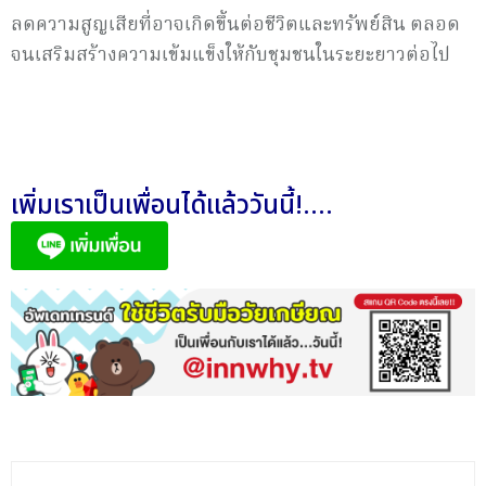
ลดความสูญเสียที่อาจเกิดขึ้นต่อชีวิตและทรัพย์สิน ตลอด
จนเสริมสร้างความเข้มแข็งให้กับชุมชนในระยะยาวต่อไป
เพิ่มเราเป็นเพื่อนได้แล้ววันนี้!....