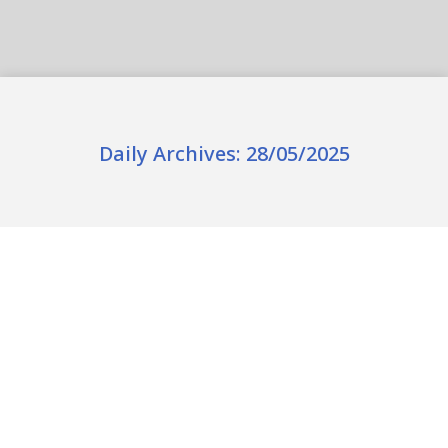
Daily Archives:
28/05/2025