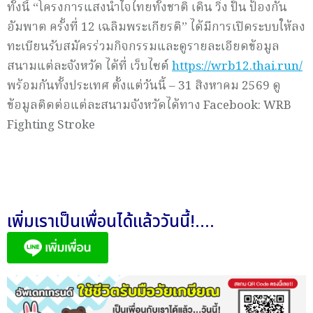
ทั้งนี้ “โครงการแสงนำใจไทยทั้งชาติ เดิน วิ่ง ปั่น ป้องกัน
อัมพาต ครั้งที่ 12 เฉลิมพระเกียรติ” ได้มีการเปิดระบบให้ลง
ทะเบียนรับสมัครร่วมกิจกรรมและดูรายละเอียดข้อมูล
สนามแต่ละจังหวัด ได้ที่ เว็บไซต์
https://wrb12.thai.run/
พร้อมกันทั้งประเทศ ตั้งแต่วันนี้ – 31 สิงหาคม 2569 ดู
ข้อมูลติดต่อแต่ละสนามจังหวัดได้ทาง Facebook: WRB
Fighting Stroke
เพิ่มเราเป็นเพื่อนได้แล้ววันนี้!....