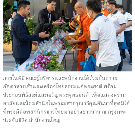
ภายในพิธี คณะผู้บริหารและพนักงานได้ร่วมกันถวาย
ภัตตาหารเช้าและเครื่องไทยธรรมแด่พระสงฆ์ พร้อม
ประกอบพิธีสงฆ์และเจริญพระพุทธมนต์ เพื่อแสดงความ
อาลัยและน้อมสำนึกในพระมหากรุณาธิคุณอันหาที่สุดมิได้
ที่ทรงมีต่อพสกนิกรชาวไทยมาอย่างยาวนาน ณ กรุงเทพ
ประกันชีวิต สำนักงานใหญ่