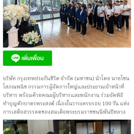
บริษัท กรุงเทพประกันชีวิต จำกัด (มหาชน) นำโดย นายโชน
โสภณพนิช กรรมการผู้จัดการใหญ่และประธานเจ้าหน้าที่
บริหาร พร้อมด้วยคณะผู้บริหารและพนักงาน ร่วมจัดพิธี
ทำบุญตักบาตรพระสงฆ์ เนื่องในวาระครบรอบ 100 วัน แห่ง
การเสด็จสวรรคตของสมเด็จพระบรมราชชนนีพันปีหลวง