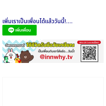
เพิ่มเราเป็นเพื่อนได้แล้ววันนี้!....