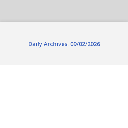
Daily Archives:
09/02/2026