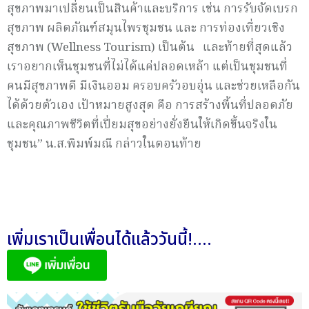
สุขภาพมาเปลี่ยนเป็นสินค้าและบริการ เช่น การรับจัดเบรก
สุขภาพ ผลิตภัณฑ์สมุนไพรชุมชน และ การท่องเที่ยวเชิง
สุขภาพ (Wellness Tourism) เป็นต้น และท้ายที่สุดแล้ว
เราอยากเห็นชุมชนที่ไม่ได้แค่ปลอดเหล้า แต่เป็นชุมชนที่
คนมีสุขภาพดี มีเงินออม ครอบครัวอบอุ่น และช่วยเหลือกัน
ได้ด้วยตัวเอง เป้าหมายสูงสุด คือ การสร้างพื้นที่ปลอดภัย
และคุณภาพชีวิตที่เปี่ยมสุขอย่างยั่งยืนให้เกิดขึ้นจริงใน
ชุมชน” น.ส.พิมพ์มณี กล่าวในตอนท้าย
เพิ่มเราเป็นเพื่อนได้แล้ววันนี้!....