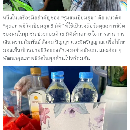
หนึ่งในเครื่องมือสำคัญของ “ชุมชนเปี่ยมสุข” คือ แนวคิด
“คุณภาพชีวิตเปี่ยมสุข 8 มิติ” ที่ใช้เป็นวงล้อวัดคุณภาพชีวิต
ของคนในชุมชน ประกอบด้วย มิติด้านกาย ใจ การงาน การ
เงิน ความสัมพันธ์ สังคม ปัญญา และจิตวิญญาณ เพื่อให้เขา
มองเห็นเป้าหมายชีวิตของตัวเองอย่างชัดเจน และค่อย ๆ
พัฒนาคุณภาพชีวิตในทุกด้านไปพร้อมกัน