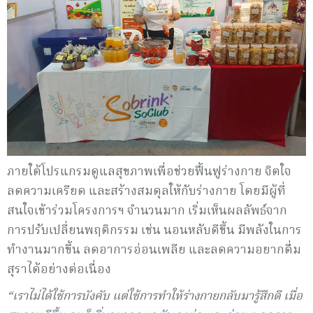
ภายใต้โปรแกรมดูแลสุขภาพเพื่อช่วยฟื้นฟูร่างกาย จิตใจ
ลดความเครียด และสร้างสมดุลให้กับร่างกาย โดยมีผู้ที่
สนใจเข้าร่วมโครงการฯ จำนวนมาก เริ่มเห็นผลลัพธ์จาก
การปรับเปลี่ยนพฤติกรรม เช่น นอนหลับดีขึ้น มีพลังในการ
ทำงานมากขึ้น ลดอาการอ่อนเพลีย และลดความอยากดื่ม
สุราได้อย่างต่อเนื่อง
“เราไม่ได้ใช้การบังคับ แต่ใช้การทำให้ร่างกายกลับมารู้สึกดี เมื่อ