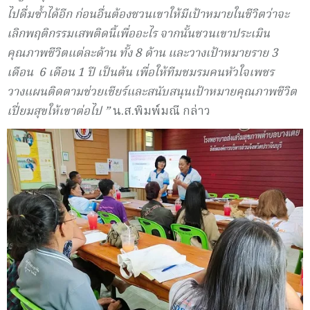
ไปดื่มซ้ำได้อีก ก่อนอื่นต้องชวนเขาให้มีเป้าหมายในชีวิตว่าจะ
เลิกพฤติกรรมเสพติดนี้เพื่ออะไร จากนั้นชวนเขาประเมิน
คุณภาพชีวิตแต่ละด้าน ทั้ง 8 ด้าน และวางเป้าหมายราย 3
เดือน 6 เดือน 1 ปี เป็นต้น เพื่อให้ทีมชมรมคนหัวใจเพชร
วางแผนติดตามช่วยเชียร์และสนับสนุนเป้าหมายคุณภาพชีวิต
เปี่ยมสุขให้เขาต่อไป ”
น.ส.พิมพ์มณี กล่าว