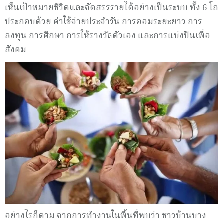
เห็นเป้าหมายชีวิตและจัดสรรรายได้อย่างเป็นระบบ ทั้ง 6 โถ
ประกอบด้วย ค่าใช้จ่ายประจำวัน การออมระยะยาว การ
ลงทุน การศึกษา การให้รางวัลตัวเอง และการแบ่งปันเพื่อ
สังคม
อย่างไรก็ตาม จากการทำงานในพื้นที่พบว่า ชาวบ้านบาง