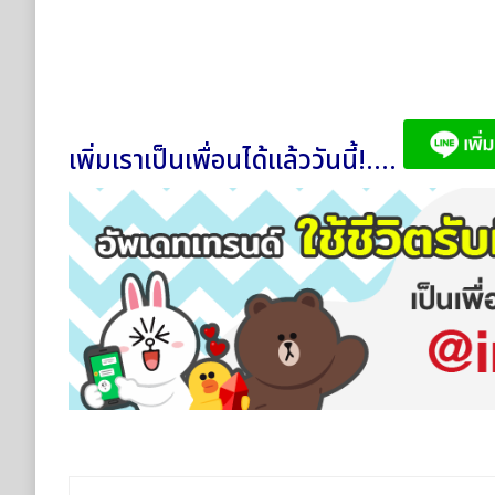
เพิ่มเราเป็นเพื่อนได้แล้ววันนี้!....