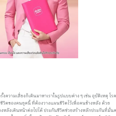
้งความเสี่ยงก็เดินมาหาเราในรูปแบบต่าง ๆ เช่น อุบัติเหตุ โรค
วิตของคนยุคนี้ ที่ต้องวางแผนชีวิตไว้เพื่อคนข้างหลัง ด้วย
หลังเดินหน้าต่อไปได้ ประกันชีวิตช่วยสร้างหลักประกันที่มั่นค