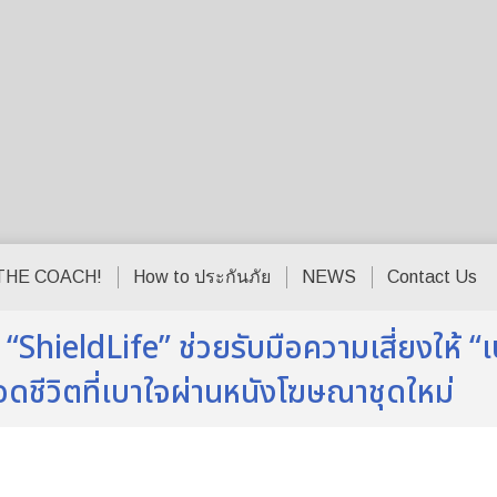
THE COACH!
How to ประกันภัย
NEWS
Contact Us
hieldLife” ช่วยรับมือความเสี่ยงให้ “เบ
ทอดชีวิตที่เบาใจผ่านหนังโฆษณาชุดใหม่