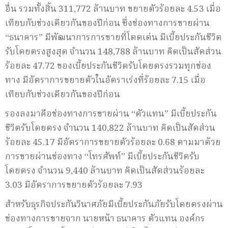
อื่น รวมทั้งสิ้น 311,772 ล้านบาท ขยายตัวร้อยละ 4.53 เมื่อ
เทียบกับช่วงเดียวกันของปีก่อน ซึ่งช่องทางการขายผ่าน
“ธนาคาร” มีพัฒนาการการขายที่โดดเด่น มีเบี้ยประกันชีวิต
รับโดยตรงสูงสุด จำนวน 148,788 ล้านบาท คิดเป็นสัดส่วน
ร้อยละ 47.72 ของเบี้ยประกันชีวิตรับโดยตรงรวมทุกช่อง
ทาง มีอัตราการขยายตัวในอัตราเร่งที่ร้อยละ 7.15 เมื่อ
เทียบกับช่วงเดียวกันของปีก่อน
รองลงมาคือช่องทางการขายผ่าน “ตัวแทน” มีเบี้ยประกัน
ชีวิตรับโดยตรง จำนวน 140,822 ล้านบาท คิดเป็นสัดส่วน
ร้อยละ 45.17 มีอัตราการขยายตัวร้อยละ 0.68 ตามมาด้วย
การขายผ่านช่องทาง “โทรศัพท์” มีเบี้ยประกันชีวิตรับ
โดยตรง จำนวน 9,440 ล้านบาท คิดเป็นสัดส่วนร้อยละ
3.03 มีอัตราการขยายตัวร้อยละ 7.93
สำหรับธุรกิจประกันวินาศภัยมีเบี้ยประกันภัยรับโดยตรงผ่าน
ช่องทางการขายจาก นายหน้า ธนาคาร ตัวแทน องค์กร