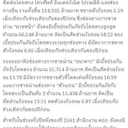
ติดต่อโดยตรง โทรศัพท์ อินเตอร์เน็ต ไปรษณีย์ และช่อง
ทางอื่น รวมทั้งสิ้น 114,302 ล้านบาท ขยายตัวร้อยละ 5.19
เมื่อเทียบกับช่วงเดียวกันของปีก่อน ซึ่งช่องทางการขาย
ผ่าน “นายหน้า” ยังคงมีเบี้ยประกันภัยรับโดยตรงสูงสุด
จำนวน 66,548 ล้านบาท คิดเป็นสัดส่วนร้อยละ 58.22 ของ
เบี้ยประกันภัยรับโดยตรงรวมทุกช่องทาง มีอัตราการขยาย
ตัวร้อยละ 6.05 เมื่อเทียบกับช่วงเดียวกันของปีก่อน
รองลงมาคือช่องทางการขายผ่าน “ธนาคาร” มีเบี้ยประกัน
ภัยรับโดยตรง จำนวน 15,754 ล้านบาท คิดเป็นสัดส่วนร้อย
ละ 13.78 มีอัตราการขยายตัวที่โดดเด่นที่ร้อยละ 10.99
และการขายผ่านช่องทาง “ตัวแทน” มีเบี้ยประกันภัยรับ
โดยตรงเป็นอันดับ 3 จำนวน 15,438 ล้านบาท คิดเป็น
สัดส่วนร้อยละ 13.51 หดตัวลงร้อยละ 6.87 เมื่อเทียบกับ
ช่วงเดียวกันของปีก่อน
สำหรับในช่วงครึ่งปีหลังของปี 2561 สำนักงาน คปภ. ยังคงมี