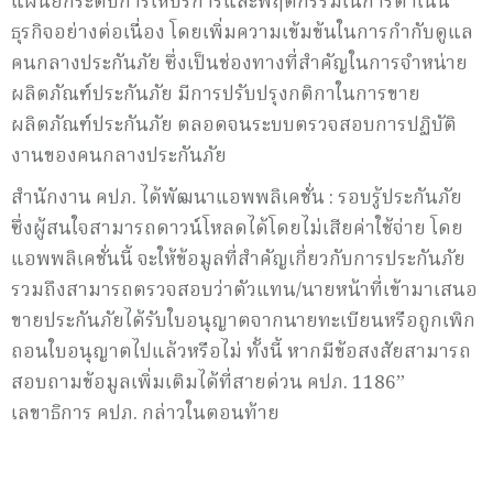
แผนยกระดับการให้บริการและพฤติกรรมในการดำเนิน
ธุรกิจอย่างต่อเนื่อง โดยเพิ่มความเข้มข้นในการกำกับดูแล
คนกลางประกันภัย ซึ่งเป็นช่องทางที่สำคัญในการจำหน่าย
ผลิตภัณฑ์ประกันภัย มีการปรับปรุงกติกาในการขาย
ผลิตภัณฑ์ประกันภัย ตลอดจนระบบตรวจสอบการปฏิบัติ
งานของคนกลางประกันภัย
สำนักงาน คปภ. ได้พัฒนาแอพพลิเคชั่น : รอบรู้ประกันภัย
ซึ่งผู้สนใจสามารถดาวน์โหลดได้โดยไม่เสียค่าใช้จ่าย โดย
แอพพลิเคชั่นนี้ จะให้ข้อมูลที่สำคัญเกี่ยวกับการประกันภัย
รวมถึงสามารถตรวจสอบว่าตัวแทน/นายหน้าที่เข้ามาเสนอ
ขายประกันภัยได้รับใบอนุญาตจากนายทะเบียนหรือถูกเพิก
ถอนใบอนุญาตไปแล้วหรือไม่ ทั้งนี้ หากมีข้อสงสัยสามารถ
สอบถามข้อมูลเพิ่มเติมได้ที่สายด่วน คปภ. 1186”
เลขาธิการ คปภ. กล่าวในตอนท้าย