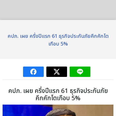
คปภ. เผย ครึ่งปีแรก 61 ธุรกิจประกันภัยคึกคักโต
เกือบ 5%
คปภ. เผย ครึ่งปีแรก 61 ธุรกิจประกันภัย
คึกคักโตเกือบ 5%