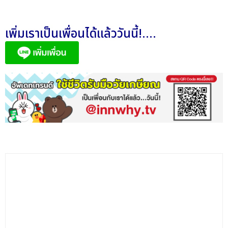
เพิ่มเราเป็นเพื่อนได้แล้ววันนี้!....