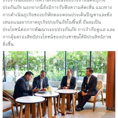
ประชาชนและสร้างความเชื่อมั่นของประชาชนต่อธุรกิจ
ประกันภัย นอกจากนี้ยังมีการรับฟังความคิดเห็น แนวทาง
การดำเนินธุรกิจของบริษัทตลอดจนประเด็นปัญหาและข้อ
เสนอแนะจากภาคธุรกิจประกันภัยในพื้นที่ อันจะเป็น
ประโยชน์ต่อการพัฒนาระบบประกันภัย การกำกับดูแล และ
การคุ้มครองสิทธิประโยชน์ของประชาชนให้มีประสิทธิภาพ
ยิ่งขึ้น