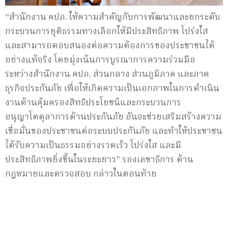
“สำนักงาน คปภ. ให้ความสำคัญกับการพัฒนาและยกระดับ
กระบวนการยุติธรรมทางเลือกให้มีประสิทธิภาพ โปร่งใส
และสามารถตอบสนองต่อความต้องการของประชาชนได้
อย่างแท้จริง โดยมุ่งเน้นการบูรณาการความร่วมมือ
ระหว่างสำนักงาน คปภ. ส่วนกลาง ส่วนภูมิภาค และภาค
ธุรกิจประกันภัย เพื่อให้เกิดความเป็นเอกภาพในการดำเนิน
งานด้านคุ้มครองสิทธิประโยชน์และกระบวนการ
อนุญาโตตุลาการด้านประกันภัย อันจะช่วยเสริมสร้างความ
เชื่อมั่นของประชาชนต่อระบบประกันภัย และทำให้ประชาชน
ได้รับความเป็นธรรมอย่างรวดเร็ว โปร่งใส และมี
ประสิทธิภาพยิ่งขึ้นในระยะยาว” รองเลขาธิการ ด้าน
กฎหมายและตรวจสอบ กล่าวในตอนท้าย