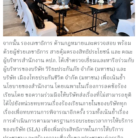
จากนั้น รองเลขาธิการ ด้านกฎหมายและตรวจสอบ พร้อม
ด้วยผู้ช่วยเลขาธิการ สายคุ้มครองสิทธิประโยชน์ และ คณะ
ผู้บริหารสำนักงาน คปภ. ได้เข้าตรวจเยี่ยมและหารือร่วมกับ
ผู้บริหารของบริษัท วิริยะประกันภัย จำกัด (มหาชน) และ
บริษัท เมืองไทยประกันชีวิต จำกัด (มหาชน) เพื่อเน้นย้ำ
นโยบายของสำนักงาน โดยเฉพาะในเรื่องการลดข้อร้อง
เรียนโดย ขอความร่วมมือให้บริษัทส่งเรื่องที่ไม่สามารถยุติ
ได้ไปยังหน่วยทบทวนเรื่องร้องเรียนภายในของบริษัททุก
เรื่องเพื่อทบทวนการพิจารณาอีกครั้ง รวมทั้งเน้นย้ำเรื่อง
การดำเนินการตามมาตรฐานกรอบระยะเวลาการให้บริการ
ของบริษัท (SLA) เพื่อเพิ่มประสิทธิภาพในการให้บริการ