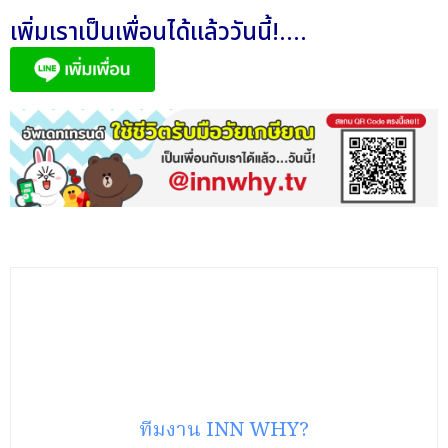
เพิ่มเราเป็นเพื่อนได้แล้ววันนี้!....
ทีมงาน INN WHY?