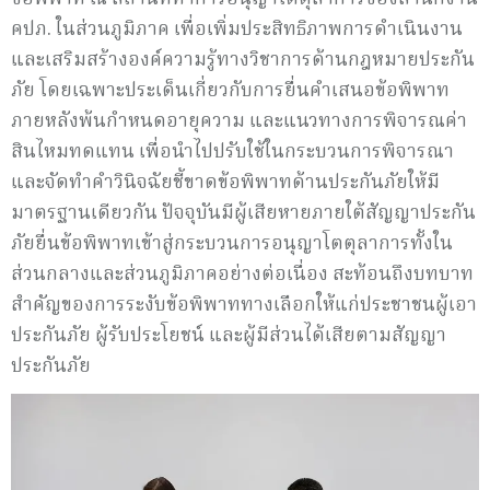
คปภ. ในส่วนภูมิภาค เพื่อเพิ่มประสิทธิภาพการดำเนินงาน
และเสริมสร้างองค์ความรู้ทางวิชาการด้านกฎหมายประกัน
ภัย โดยเฉพาะประเด็นเกี่ยวกับการยื่นคำเสนอข้อพิพาท
ภายหลังพ้นกำหนดอายุความ และแนวทางการพิจารณค่า
สินไหมทดแทน เพื่อนำไปปรับใช้ในกระบวนการพิจารณา
และจัดทำคำวินิจฉัยชี้ขาดข้อพิพาทด้านประกันภัยให้มี
มาตรฐานเดียวกัน ปัจจุบันมีผู้เสียหายภายใต้สัญญาประกัน
ภัยยื่นข้อพิพาทเข้าสู่กระบวนการอนุญาโตตุลาการทั้งใน
ส่วนกลางและส่วนภูมิภาคอย่างต่อเนื่อง สะท้อนถึงบทบาท
สำคัญของการระงับข้อพิพาททางเลือกให้แก่ประชาชนผู้เอา
ประกันภัย ผู้รับประโยชน์ และผู้มีส่วนได้เสียตามสัญญา
ประกันภัย