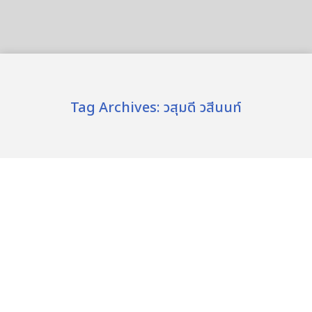
Tag Archives:
วสุมดี วสีนนท์