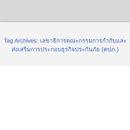
Tag Archives:
เลขาธิการคณะกรรมการกำกับและ
ส่งเสริมการประกอบธุรกิจประกันภัย (คปภ.)