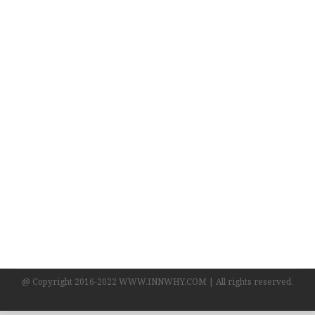
ยังไม่รวยก็แก่เสียแล้ว!!!
บทความ
By
Raveetawan
26/07/2016
“ยังไม่รวยก็แก่เสียแล้ว” คนสิงคโปร์ คนญี่ปุ่นรวย
แล้วค่อยแก่ พอแก่ก็มีเงินเลยไม่มีปัญหา แต่บ้านเรา
“ยังไม่รวยเลยก็แก่เสียแล้ว”
@ Copyright 2016-2022 WWW.INNWHY.COM | All rights reserved.