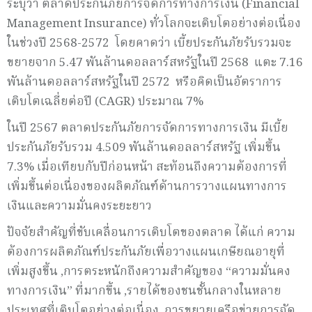
ระบุว่า ตลาดประกันภัยการจัดการทางการเงิน (Financial
Management Insurance) ทั่วโลกจะเติบโตอย่างต่อเนื่อง
ในช่วงปี 2568-2572 โดยคาดว่า เบี้ยประกันภัยรับรวมจะ
ขยายจาก 5.47 พันล้านดอลลาร์สหรัฐในปี 2568 แตะ 7.16
พันล้านดอลลาร์สหรัฐในปี 2572 หรือคิดเป็นอัตราการ
เติบโตเฉลี่ยต่อปี (CAGR) ประมาณ 7%
ในปี 2567 ตลาดประกันภัยการจัดการทางการเงิน มีเบี้ย
ประกันภัยรับรวม 4.509 พันล้านดอลลาร์สหรัฐ เพิ่มขึ้น
7.3% เมื่อเทียบกับปีก่อนหน้า สะท้อนถึงความต้องการที่
เพิ่มขึ้นต่อเนื่องของผลิตภัณฑ์ด้านการวางแผนทางการ
เงินและความมั่นคงระยะยาว
ปัจจัยสำคัญที่ขับเคลื่อนการเติบโตของตลาด ได้แก่ ความ
ต้องการผลิตภัณฑ์ประกันภัยเพื่อวางแผนเกษียณอายุที่
เพิ่มสูงขึ้น ,การตระหนักถึงความสำคัญของ “ความมั่นคง
ทางการเงิน” ที่มากขึ้น ,รายได้ของชนชั้นกลางในหลาย
ประเทศที่เติบโตอย่างต่อเนื่อง ,การขยายเครือข่ายการจัด