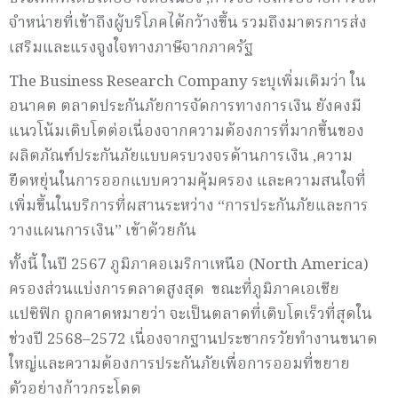
จำหน่ายที่เข้าถึงผู้บริโภคได้กว้างขึ้น รวมถึงมาตรการส่ง
เสริมและแรงจูงใจทางภาษีจากภาครัฐ
The Business Research Company ระบุเพิ่มเติมว่า ใน
อนาคต ตลาดประกันภัยการจัดการทางการเงิน ยังคงมี
แนวโน้มเติบโตต่อเนื่องจากความต้องการที่มากขึ้นของ
ผลิตภัณฑ์ประกันภัยแบบครบวงจรด้านการเงิน ,ความ
ยืดหยุ่นในการออกแบบความคุ้มครอง และความสนใจที่
เพิ่มขึ้นในบริการที่ผสานระหว่าง “การประกันภัยและการ
วางแผนการเงิน” เข้าด้วยกัน
ทั้งนี้ ในปี 2567 ภูมิภาคอเมริกาเหนือ (North America)
ครองส่วนแบ่งการตลาดสูงสุด ขณะที่ภูมิภาคเอเชีย
แปซิฟิก ถูกคาดหมายว่า จะเป็นตลาดที่เติบโตเร็วที่สุดใน
ช่วงปี 2568–2572 เนื่องจากฐานประชากรวัยทำงานขนาด
ใหญ่และความต้องการประกันภัยเพื่อการออมที่ขยาย
ตัวอย่างก้าวกระโดด