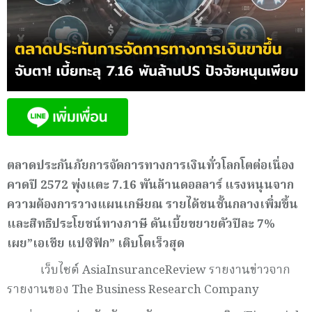
ตลาดประกันภัยการจัดการทางการเงินทั่วโลกโตต่อเนื่อง
คาดปี
2572 พุ่งแตะ 7.16 พันล้านดอลลาร์ แรงหนุนจาก
ความต้องการวางแผนเกษียณ รายได้ชนชั้นกลางเพิ่มขึ้น
และสิทธิประโยชน์ทางภาษี ดันเบี้ยขยายตัวปีละ 7%
เผย”เอเชีย แปซิฟิก” เติบโตเร็วสุด
เว็บไซต์ AsiaInsuranceReview รายงานข่าวจาก
รายงานของ The Business Research Company