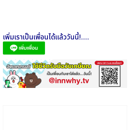
เพิ่มเราเป็นเพื่อนได้แล้ววันนี้!....