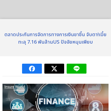
ตลาดประกันการจัดการทางการเงินขาขึ้น จับตา!เบี้ย
ทะลุ 7.16 พันล้านUS ปัจจัยหนุนเพียบ