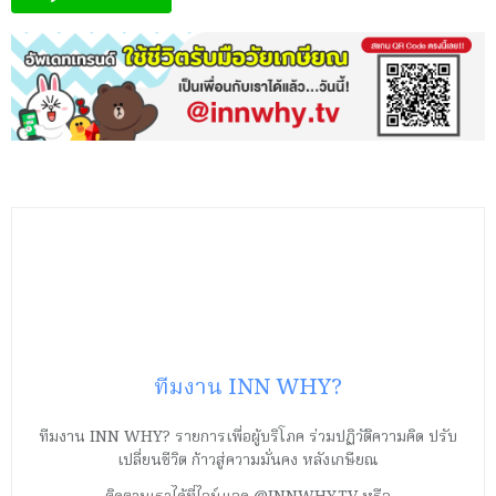
ทีมงาน INN WHY?
ทีมงาน INN WHY? รายการเพื่อผู้บริโภค ร่วมปฏิวัติความคิด ปรับ
เปลี่ยนชีวิต ก้าวสู่ความมั่นคง หลังเกษียณ