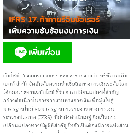
เว็บไซต์ Asiainsurancereview รายงานว่า บริษัท เอเอ็ม
เบสท์ สำนักจัดอันดับความน่าเชื่อถือทางการเงินระดับโลก
ได้ออกรายงานฉบับใหม่ ชี้ว่า การเปลี่ยนแปลงที่สำคัญ
อย่างต่อเนื่องในการรายงานทางการเงินเพื่อมุ่งไปสู่
มาตรฐานใหม่ คือมาตรฐานการรายงานทางการเงิน
ระหว่างประเทศ (IFRS) ที่กำลังดำเนินอยู่ ถือเป็นการ
เปลี่ยนแปลงทางบัญชีที่สำคัญซึ่งจำเป็นต้องมีการแบ่งส่วน