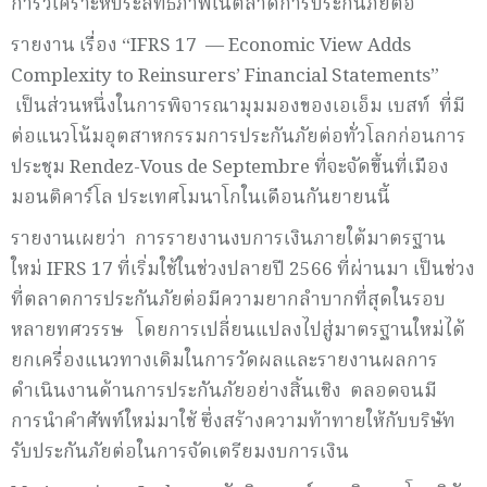
การวิเคราะห์ประสิทธิภาพในตลาดการประกันภัยต่อ
รายงาน เรื่อง “IFRS 17 — Economic View Adds
Complexity to Reinsurers’ Financial Statements”
เป็นส่วนหนึ่งในการพิจารณามุมมองของเอเอ็ม เบสท์ ที่มี
ต่อแนวโน้มอุตสาหกรรมการประกันภัยต่อทั่วโลกก่อนการ
ประชุม Rendez-Vous de Septembre ที่จะจัดขึ้นที่เมือง
มอนติคาร์โล ประเทศโมนาโกในเดือนกันยายนนี้
รายงานเผยว่า การรายงานงบการเงินภายใต้มาตรฐาน
ใหม่ IFRS 17 ที่เริ่มใช้ในช่วงปลายปี 2566 ที่ผ่านมา เป็นช่วง
ที่ตลาดการประกันภัยต่อมีความยากลำบากที่สุดในรอบ
หลายทศวรรษ โดยการเปลี่ยนแปลงไปสู่มาตรฐานใหม่ได้
ยกเครื่องแนวทางเดิมในการวัดผลและรายงานผลการ
ดำเนินงานด้านการประกันภัยอย่างสิ้นเชิง ตลอดจนมี
การนำคำศัพท์ใหม่มาใช้ ซึ่งสร้างความท้าทายให้กับบริษัท
รับประกันภัยต่อในการจัดเตรียมงบการเงิน