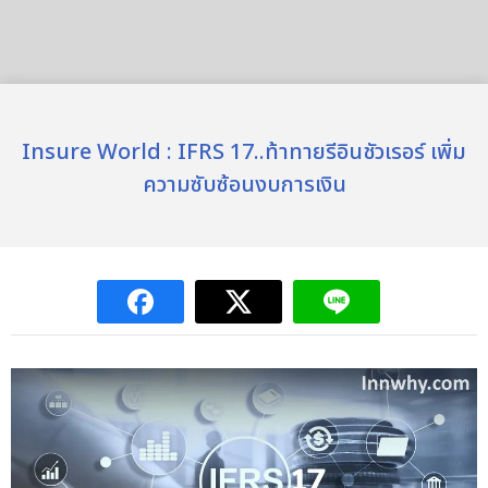
Insure World : IFRS 17..ท้าทายรีอินชัวเรอร์ เพิ่ม
ความซับซ้อนงบการเงิน