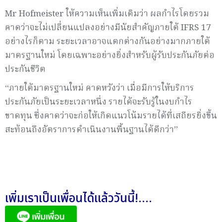
Mr Hofmeister ให้ความเห็นเพิ่มเติมว่า ผลกำไรโดยรวม
คาดว่าจะไม่เปลี่ยนแปลงอย่างมีนัยสำคัญภายใต้ IFRS 17
อย่างไรก็ตาม ระยะเวลาอาจแตกต่างกันอย่างมากภายใต้
มาตรฐานใหม่ โดยเฉพาะอย่างยิ่งสำหรับผู้รับประกันภัยต่อ
ประกันชีวิต
“ภายใต้มาตรฐานใหม่ คาดหวังว่า เมื่อมีการให้บริการ
ประกันภัยเป็นระยะเวลาหนึ่ง รายได้จะรับรู้ในงบกำไร
ขาดทุน ซึ่งคาดว่าจะก่อให้เกิดแนวโน้มรายได้ที่เสถียรยิ่งขึ้น
สะท้อนถึงอัตราการดำเนินงานพื้นฐานได้ดีกว่า”
เพิ่มเราเป็นเพื่อนได้แล้ววันนี้!....