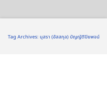
Tag Archives:
นุสรา (อัสสกุล) บัญญัติปิยพจน์