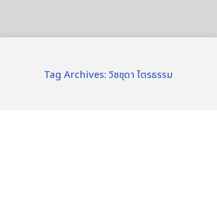
Tag Archives:
วิชชุดา ไตรธรรม