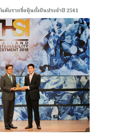
นดับรายชื่อหุ้นยั่งยืนประจำปี
2561