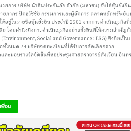
การ บริษัท นำสินประกันภัย จำกัด (มหาชน) รับโล่หุ้นยั่งยืน
ายภากร ปีตธวัชชัย กรรมการและผู้จัดการ ตลาดหลักทรัพย์แห
้อยู่ในรายชื่อหุ้นยั่งยืน ประจำปี 2561 จากการดำเนินธุรกิจที่
เสีย โดยคำนึงถึงการดำเนินธุรกิจอย่างยั่งยืนที่ให้ความสำคัญกั
Environment, Social and Governance : ESG) ซึ่งถือเป็นบ
จากทั้งหมด 79 บริษัทจดทะเบียนที่ได้รับการคัดเลือกจาก
และมอบรางวัลจัดขึ้นที่หอประชุมศาสตราจารย์สังเวียน อินทรว