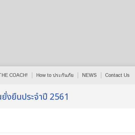
THE COACH!
How to ประกันภัย
NEWS
Contact Us
้นยั่งยืนประจำปี 2561