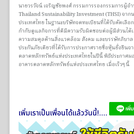
นายวรวัจน์ เจริญชัยพงศ์ กรรมการรองกรรมการผู้อำนวย
Thailand Sustainability Investment (THSI) จากน
ประเทศไทย ในฐานะบริษัทจดทะเบียนที่ได้รับคัดเลือกให
กำกับดูแลกิจการที่ดีมีความรับผิดชอบต่อผู้มีส่วนได้
ความสมดุลด้านสิ่งแวดล้อม สังคม และบรรษัทภิบาล (
ประกันภัยเดียวที่ได้รับการประกาศรายชื่อหุ้นยั่งยืน
ตลาดหลักทรัพย์แห่งประเทศไทยในปีนี้ พิธีประกาศผล
อาคารตลาดหลักทรัพย์แห่งประเทศไทย เมื่อเร็วๆ นี้
เพิ่มเราเป็นเพื่อนได้แล้ววันนี้!....