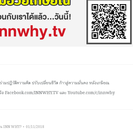
มปฏิวัติความคิด ปรับเปลี่ยนชีวิต ก้าวสู่ความมั่นคง หลังเกษียณ
 หรือ Facebook.com/INNWHY.TV และ Youtube.com/c/innwhy
าน INN WHY?
01/11/2018