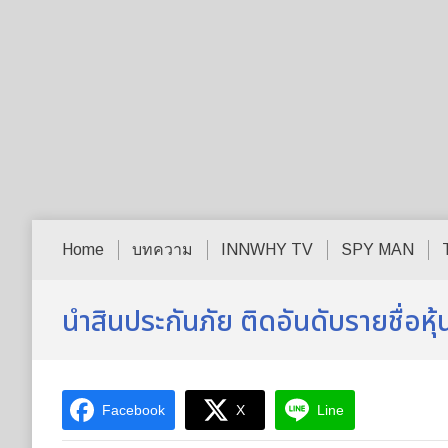
Home
บทความ
INNWHY TV
SPY MAN
นำสินประกันภัย ติดอันดับรายชื่อหุ
Facebook
X
Line