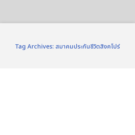
Tag Archives:
สมาคมประกันชีวิตสิงคโปร์