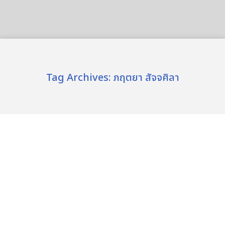
Tag Archives:
ภฤตยา สัจจศิลา