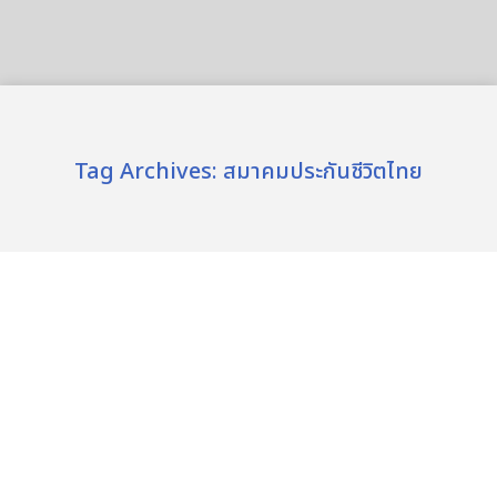
Tag Archives:
สมาคมประกันชีวิตไทย