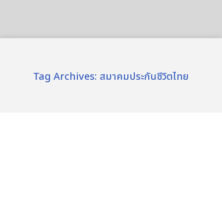
Tag Archives:
สมาคมประกันชีวิตไทย