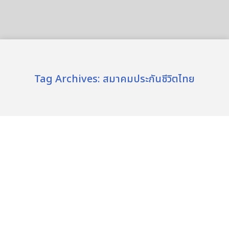
Tag Archives:
สมาคมประกันชีวิตไทย