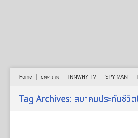
Home
บทความ
INNWHY TV
SPY MAN
Tag Archives:
สมาคมประกันชีวิต