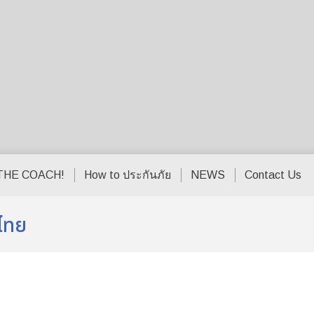
THE COACH!
How to ประกันภัย
NEWS
Contact Us
ไทย