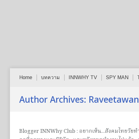
Home
บทความ
INNWHY TV
SPY MAN
Author Archives:
Raveetawan
Blogger INNWhy Club : อยากเห็น...สังคมไทยวัยทำงาน