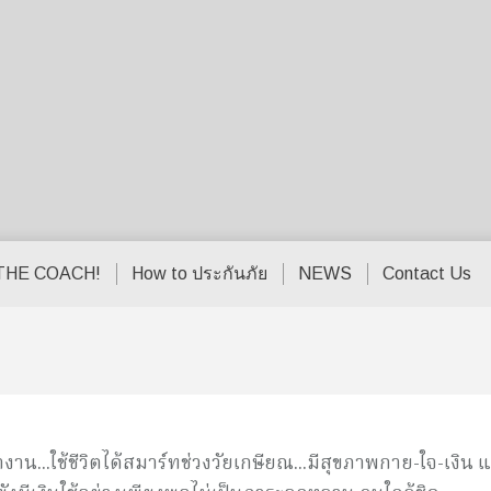
THE COACH!
How to ประกันภัย
NEWS
Contact Us
...ใช้ชีวิตได้สมาร์ทช่วงวัยเกษียณ...มีสุขภาพกาย-ใจ-เงิน แ