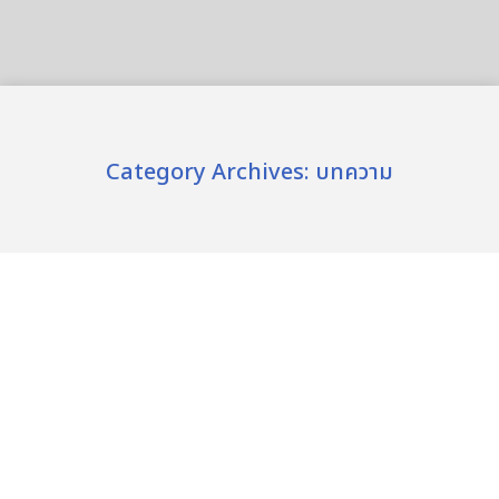
Category Archives:
บทความ