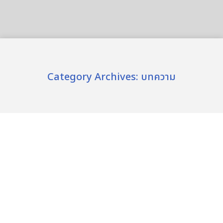
Category Archives:
บทความ