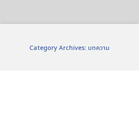
Category Archives:
บทความ