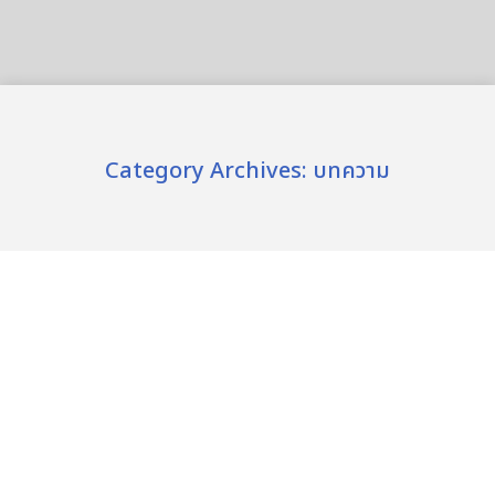
Category Archives:
บทความ