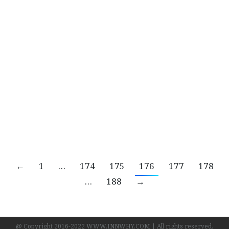
4 นิสัยนักลงทุน VI ที่ประสบความสำเร็จ
บทความ
By
ทีมงาน INN WHY?
19/12/2017
HOW TO 4 นิสัยนักลงทุน VI ที่ประสบความสำเร็จ
หลักการลงทุนง่ายมาก เพียงแค่เลือกซื้อธุรกิจที่ดี
ในราคาที่สมเหตุสมผล แต่ใช่ทุกคนจะทำตามได้
เพราะต้องใช้เวลา ใช้การฝึกแนวคิดและนิสัยเหมือน
นักลงทุนที่ประสบความสำเร็จ
←
1
…
174
175
176
177
178
…
188
→
@ Copyright 2016-2022 WWW.INNWHY.COM | All rights reserved.