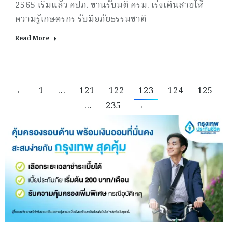
2565 เริ่มแล้ว คปภ. ขานรับมติ ครม. เร่งเดินสายให้
ความรู้เกษตรกร รับมือภัยธรรมชาติ
Read More
←
1
…
121
122
123
124
125
…
235
→