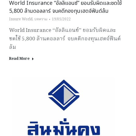
World Insurance “อัลลิแอนซ์” ยอมรับผิดและชดใช้
5,800 ล้านดอลลาร์ จบคดีกองทุนเฮดจ์ฟันด์ล้ม
Insure World
,
บทความ
19/05/2022
World Insurance “อัลลิแอนซ์” ยอมรับผิดและ
ชดใช้ 5,800 ล้านดอลลาร์ จบคดีกองทุนเฮดจ์ฟันด์
ล้ม
Read More