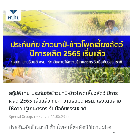
สกู๊ปพิเศษ ประกันภัยข้าวนาปี-ข้าวโพดเลี้ยงสัตว์ ปีการ
ผลิต 2565 เริ่มแล้ว คปภ. ขานรับมติ ครม. เร่งเดินสาย
ให้ความรู้เกษตรกร รับมือภัยธรรมชาติ
Special Scoop
,
บทความ
11/05/2022
ประกันภัยข้าวนาปี-ข้าวโพดเลี้ยงสัตว์ ปีการผลิต