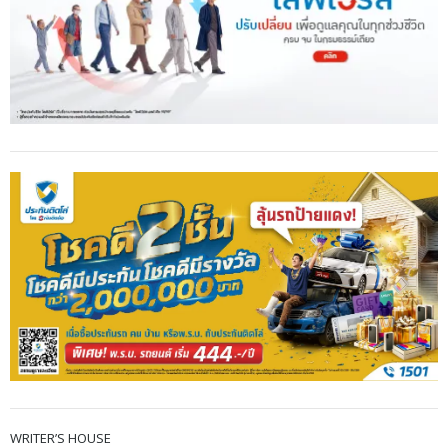
WRITER’S HOUSE