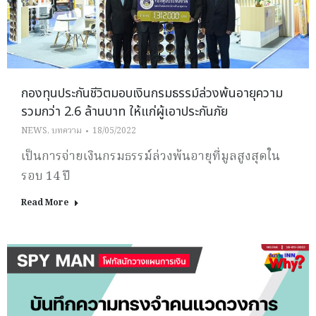
กองทุนประกันชีวิตมอบเงินกรมธรรม์ล่วงพ้นอายุความ
รวมกว่า 2.6 ล้านบาท ให้แก่ผู้เอาประกันภัย
NEWS
,
บทความ
18/05/2022
เป็นการจ่ายเงินกรมธรรม์ล่วงพ้นอายุที่มูลสูงสุดใน
รอบ 14 ปี
Read More