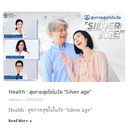
Health : สุขกายสุขใจในวัย “Silver age”
บทความ
12/05/2022
Health : สุขกายสุขใจในวัย “Silver age”
Read More