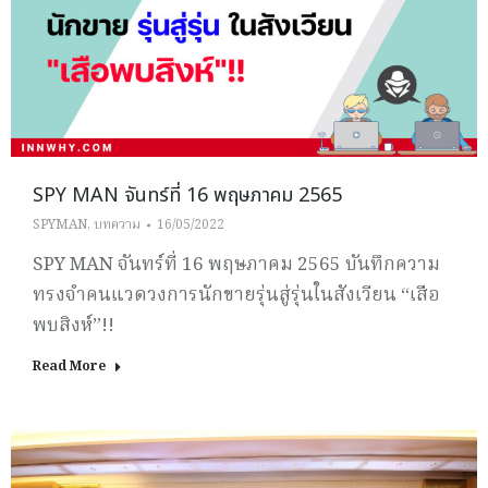
SPY MAN จันทร์ที่ 16 พฤษภาคม 2565
SPYMAN
,
บทความ
16/05/2022
SPY MAN จันทร์ที่ 16 พฤษภาคม 2565 บันทึกความ
ทรงจำคนแวดวงการนักขายรุ่นสู่รุ่นในสังเวียน “เสือ
พบสิงห์”!!
Read More