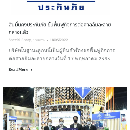
สินมั่นคงประกันภัย ยื่นฟื้นฟูกิจการต่อศาลล้มละลาย
กลางแล้ว
Special Scoop
,
บทความ
18/05/2022
บริษัทในฐานะลูกหนี้เป็นผู้ยื่นคำร้องขอฟื้นฟูกิจการ
ต่อศาลล้มละลายกลางวันที่ 17 พฤษภาคม 2565
Read More