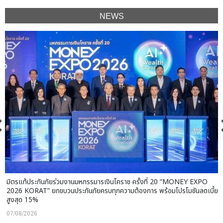
NEWS
มิตรแท้ประกันภัยร่วมงานมหกรรมารเงินโคราช ครั้งที่ 20 “MONEY EXPO
2026 KORAT” ยกขบวนประกันภัยครบทุกความต้องการ พร้อมโปรโมชันลดเบี้ย
สูงสุด 15%
07/08/2026