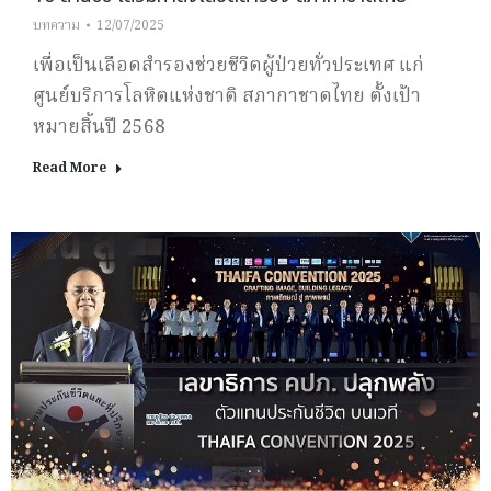
บทความ
12/07/2025
เพื่อเป็นเลือดสำรองช่วยชีวิตผู้ป่วยทั่วประเทศ แก่
ศูนย์บริการโลหิตแห่งชาติ สภากาชาดไทย ตั้งเป้า
หมายสิ้นปี 2568
Read More