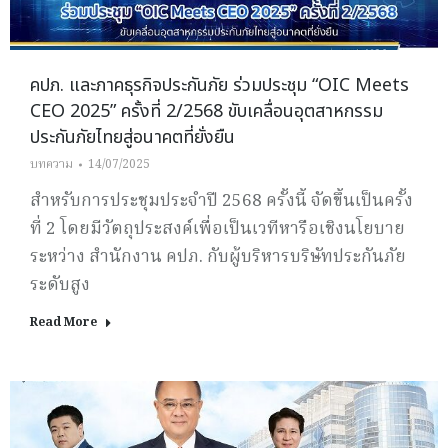
คปภ. และภาคธุรกิจประกันภัย ร่วมประชุม “OIC Meets
CEO 2025” ครั้งที่ 2/2568 ขับเคลื่อนอุตสาหกรรม
ประกันภัยไทยสู่อนาคตที่ยั่งยืน
บทความ
14/07/2025
สำหรับการประชุมประจำปี 2568 ครั้งนี้ จัดขึ้นเป็นครั้ง
ที่ 2 โดยมีวัตถุประสงค์เพื่อเป็นเวทีหารือเชิงนโยบาย
ระหว่าง สำนักงาน คปภ. กับผู้บริหารบริษัทประกันภัย
ระดับสูง
Read More