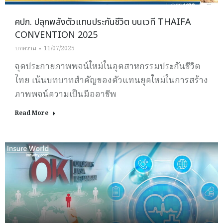
คปภ. ปลุกพลังตัวแทนประกันชีวิต บนเวที THAIFA
CONVENTION 2025
บทความ
11/07/2025
จุดประกายภาพพจน์ใหม่ในอุตสาหกรรมประกันชีวิต
ไทย เน้นบทบาทสำคัญของตัวแทนยุคใหม่ในการสร้าง
ภาพพจน์ความเป็นมืออาชีพ
Read More