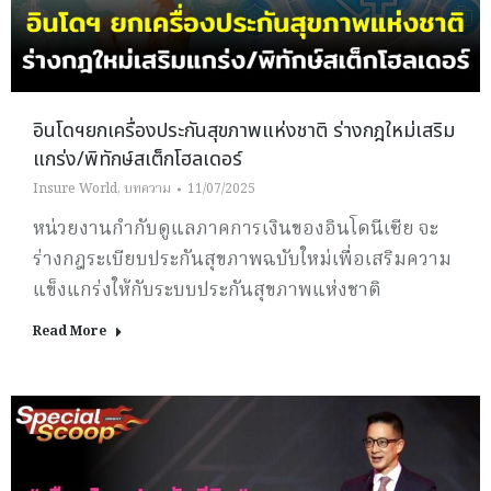
อินโดฯยกเครื่องประกันสุขภาพแห่งชาติ ร่างกฎใหม่เสริม
แกร่ง/พิทักษ์สเต็กโฮลเดอร์
Insure World
,
บทความ
11/07/2025
หน่วยงานกำกับดูแลภาคการเงินของอินโดนีเซีย จะ
ร่างกฎระเบียบประกันสุขภาพฉบับใหม่เพื่อเสริมความ
แข็งแกร่งให้กับระบบประกันสุขภาพแห่งชาติ
Read More