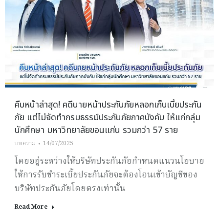
คืบหน้าล่าสุด! คดีนายหน้าประกันภัยหลอกเก็บเบี้ยประกัน
ภัย แต่ไม่จัดทำกรมธรรม์ประกันภัยภาคบังคับ ให้แก่กลุ่ม
นักศึกษา มหาวิทยาลัยขอนแก่น รวมกว่า 57 ราย
บทความ
14/07/2025
โดยอยู่ระหว่างให้บริษัทประกันภัยกำหนดแนวนโยบาย
ให้การรับชำระเบี้ยประกันภัยจะต้องโอนเข้าบัญชีของ
บริษัทประกันภัยโดยตรงเท่านั้น
Read More