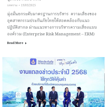
บทความ
19/03/2025
มุ่งมั่นยกระดับมาตรฐานการบริหาร ความเสี่ยงของ
อุตสาหกรรมประกันภัยไทยให้สอดคล้องกับแนว
ปฏิบัติสากล ผ่านแนวทางการบริหารความเสี่ยงแบบ
องค์รวม (Enterprise Risk Management – ERM)
Read More