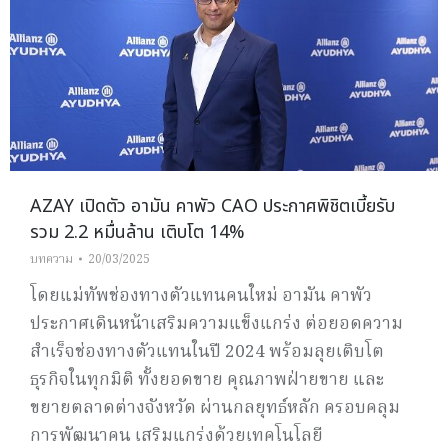
AZAY เปิดตัว อามัน คาพัว CAO ประกาศพิชิตเบี้ยรับ
รวม 2.2 หมื่นล้าน เติบโต 14%
บทความ
20/03/2025
โดยแม่ทัพช่องทางตัวแทนคนใหม่ อามัน คาพัว
ประกาศเดินหน้าเสริมความแข็งแกร่ง ต่อยอดความ
สำเร็จช่องทางตัวแทนในปี 2024 พร้อมลุยเติบโต
ธุรกิจในทุกมิติ ทั้งยอดขาย คุณภาพฝ่ายขาย และ
ขยายตลาดต่างจังหวัด ผ่านกลยุทธ์หลัก ครอบคลุม
การพัฒนาคน เสริมแกร่งด้วยเทคโนโลยี