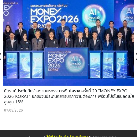
มิตรแท้ประกันภัยร่วมงานมหกรรมารเงินโคราช ครั้งที่ 20 “MONEY EXPO
2026 KORAT” ยกขบวนประกันภัยครบทุกความต้องการ พร้อมโปรโมชันลดเบี้ย
สูงสุด 15%
07/08/2026