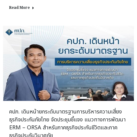
Read More
คปภ. เดินหน้ายกระดับมาตรฐานการบริหารความเสี่ยง
ธุรกิจประกันภัยไทย จัดประชุมชี้แจง แนวทางการพัฒนา
ERM – ORSA สำหรับภาคธุรกิจประกันชีวิตและภาค
ธุรกิจประกันวินาศภัย