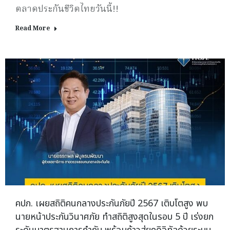
ตลาดประกันชีวิตไทยวันนี้!!
Read More
คปภ. เผยสถิติคนกลางประกันภัยปี 2567 เติบโตสูง พบ
นายหน้าประกันวินาศภัย ทำสถิติสูงสุดในรอบ 5 ปี เร่งยก