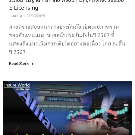
ระดับมาตรฐานการกำกับ พร้อมก้าวสู่ยุคดิจิทัลด้วยระบบ
E-Licensing
บทความ
21/03/2025
สายตรวจสอบคนกลางประกันภัย เปิดเผยภาพรวม
ของตัวแทนและ นายหน้าประกันภัยในปี 2567 ที่
แสดงถึงแนวโน้มการเติบโตอย่างต่อเนื่อง โดย ณ สิ้น
ปี 2567
Read More