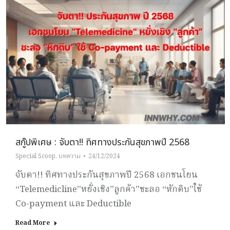
สกู๊ปพิเศษ : จับตา!! ทิศทางประกันสุขภาพปี 2568
Special Scoop
,
บทความ
24/12/2024
จับตา!! ทิศทางประกันสุขภาพปี 2568 เอกชนโยน
“Telemedicline”หยั่งเชิง”ลูกค้า”ชะลอ “หักดิบ”ใช้
Co-payment และ Deductible
Read More