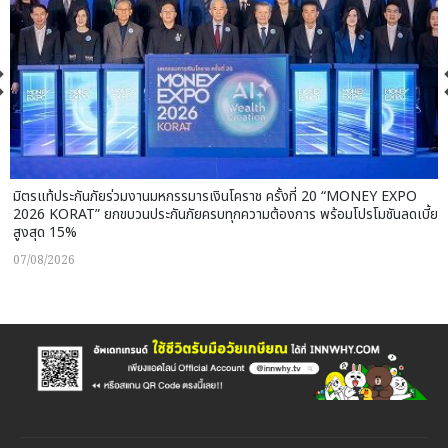
มิตรแท้ประกันภัยร่วมงานมหกรรมารเงินโคราช ครั้งที่ 20 “MONEY EXPO
2026 KORAT” ยกขบวนประกันภัยครบทุกความต้องการ พร้อมโปรโมชันลดเบี้ย
สูงสุด 15%
07/08/2026