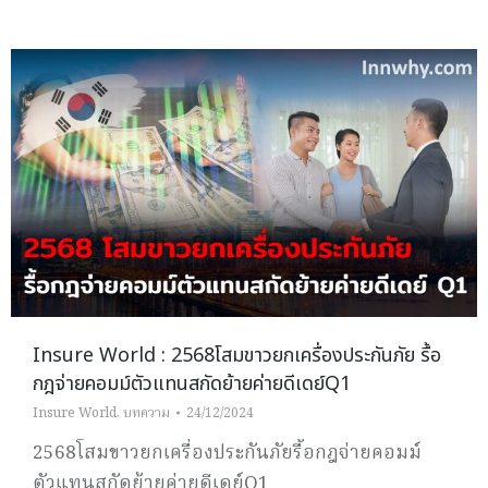
Insure World : 2568โสมขาวยกเครื่องประกันภัย รื้อ
กฎจ่ายคอมม์ตัวแทนสกัดย้ายค่ายดีเดย์Q1
Insure World
,
บทความ
24/12/2024
2568โสมขาวยกเครื่องประกันภัยรื้อกฎจ่ายคอมม์
ตัวแทนสกัดย้ายค่ายดีเดย์Q1