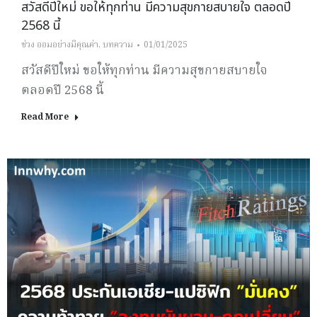
สวัสดีปีใหม่ ขอให้ทุกท่าน มีความสุขกายสบายใจ ตลอดปี
2568 นี้
ช่วง ออมอย่างมีคุณค่า
,
บทความ
01/01/2025
สวัสดีปีใหม่ ขอให้ทุกท่าน มีความสุขกายสบายใจ
ตลอดปี 2568 นี้
Read More