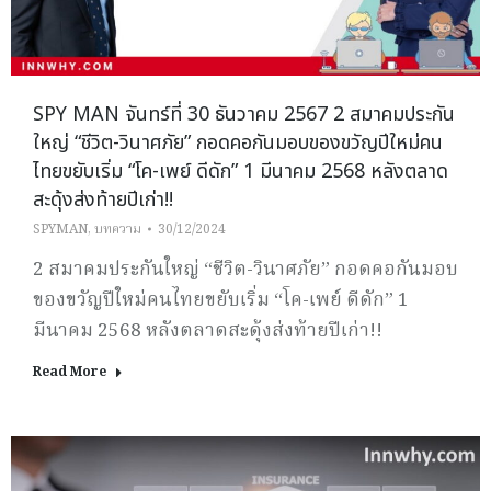
SPY MAN จันทร์ที่ 30 ธันวาคม 2567 2 สมาคมประกัน
ใหญ่ “ชีวิต-วินาศภัย” กอดคอกันมอบของขวัญปีใหม่คน
ไทยขยับเริ่ม “โค-เพย์ ดีดัก” 1 มีนาคม 2568 หลังตลาด
สะดุ้งส่งท้ายปีเก่า!!
SPYMAN
,
บทความ
30/12/2024
2 สมาคมประกันใหญ่ “ชีวิต-วินาศภัย” กอดคอกันมอบ
ของขวัญปีใหม่คนไทยขยับเริ่ม “โค-เพย์ ดีดัก” 1
มีนาคม 2568 หลังตลาดสะดุ้งส่งท้ายปีเก่า!!
Read More