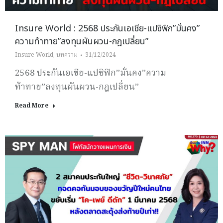
Insure World : 2568 ประกันเอเชีย-แปซิฟิก”มั่นคง”
ความท้าทาย”ลงทุนผันผวน-กฎเปลี่ยน”
Insure World
,
บทความ
31/12/2024
2568 ประกันเอเชีย-แปซิฟิก”มั่นคง”ความ
ท้าทาย”ลงทุนผันผวน-กฎเปลี่ยน”
Read More