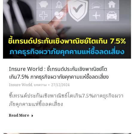
Insure World : ชี้เทรนด์ประกันเชิงพาณิชย์โต
เกิน7.5% ภาคธุรกิจผวาภัยคุกคามแห่ซื้อลดเสี่ยง
Insure World
,
บทความ
27/12/2024
ชี้เทรนด์ประกันเชิงพาณิชย์โตเกิน7.5%ภาคธุรกิจผวา
ภัยคุกคามแห่ซื้อลดเสี่ยง
Read More