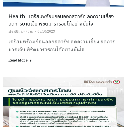
Health : เตรียมพร้อมก่อนออกสตาร์ท ลดความเสี่ยง
ลดการบาดเจ็บ พิชิตมาราธอนได้อย่างมั่นใจ
Health
,
บทความ
05/10/2023
เตรียมพร้อมก่อนออกสตาร์ท ลดความเสี่ยง ลดการ
บาดเจ็บ พิชิตมาราธอนได้อย่างมั่นใจ
Read More