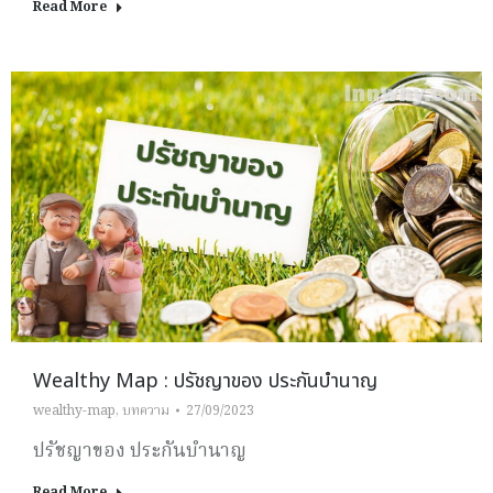
Read More
Wealthy Map : ปรัชญาของ ประกันบำนาญ
wealthy-map
,
บทความ
27/09/2023
ปรัชญาของ ประกันบำนาญ
Read More