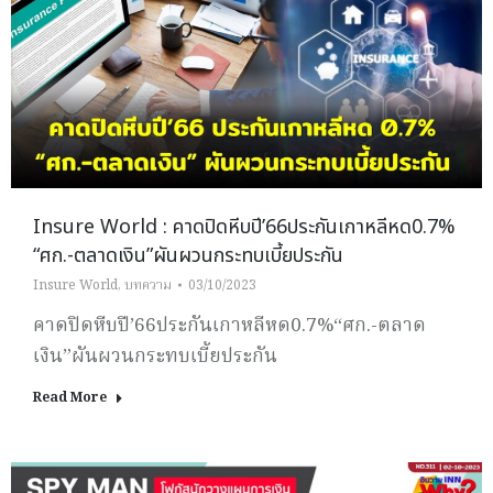
Insure World : คาดปิดหีบปี’66ประกันเกาหลีหด0.7%
“ศก.-ตลาดเงิน”ผันผวนกระทบเบี้ยประกัน
Insure World
,
บทความ
03/10/2023
คาดปิดหีบปี’66ประกันเกาหลีหด0.7%“ศก.-ตลาด
เงิน”ผันผวนกระทบเบี้ยประกัน
Read More