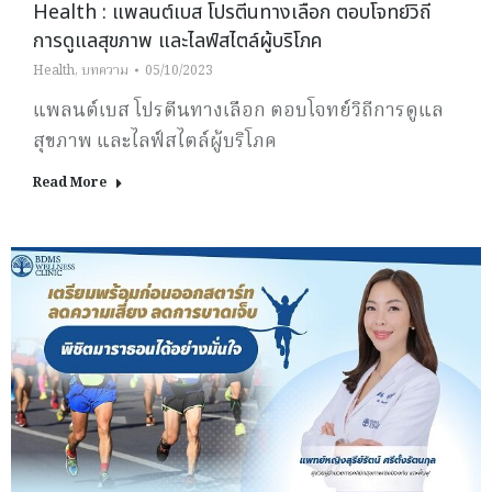
Health : แพลนต์เบส โปรตีนทางเลือก ตอบโจทย์วิถี
การดูแลสุขภาพ และไลฟ์สไตล์ผู้บริโภค
Health
,
บทความ
05/10/2023
แพลนต์เบส โปรตีนทางเลือก ตอบโจทย์วิถีการดูแล
สุขภาพ และไลฟ์สไตล์ผู้บริโภค
Read More