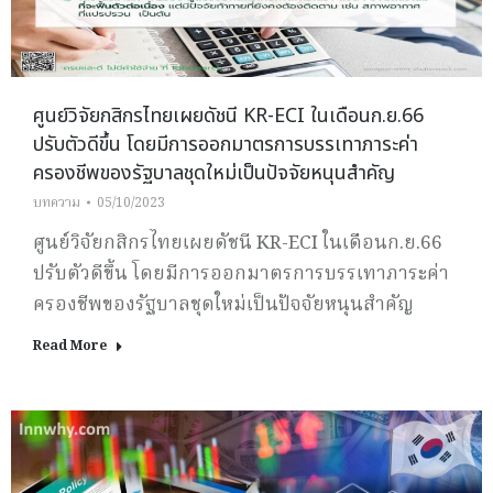
ศูนย์วิจัยกสิกรไทยเผยดัชนี KR-ECI ในเดือนก.ย.66
ปรับตัวดีขึ้น โดยมีการออกมาตรการบรรเทาภาระค่า
ครองชีพของรัฐบาลชุดใหม่เป็นปัจจัยหนุนสำคัญ
บทความ
05/10/2023
ศูนย์วิจัยกสิกรไทยเผยดัชนี KR-ECI ในเดือนก.ย.66
ปรับตัวดีขึ้น โดยมีการออกมาตรการบรรเทาภาระค่า
ครองชีพของรัฐบาลชุดใหม่เป็นปัจจัยหนุนสำคัญ
Read More