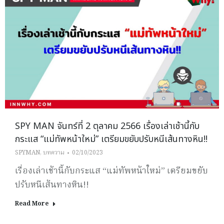
SPY MAN จันทร์ที่ 2 ตุลาคม 2566 เรื่องเล่าเช้านี้กับ
กระแส “แม่ทัพหน้าใหม่” เตรียมขยับปรับหนีเส้นทางหิน!!
SPYMAN
,
บทความ
02/10/2023
เรื่องเล่าเช้านี้กับกระแส “แม่ทัพหน้าใหม่” เตรียมขยับ
ปรับหนีเส้นทางหิน!!
Read More