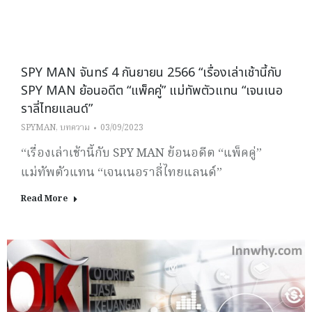
SPY MAN จันทร์ 4 กันยายน 2566 “เรื่องเล่าเช้านี้กับ
SPY MAN ย้อนอดีต “แพ็คคู่” แม่ทัพตัวแทน “เจนเนอ
ราลี่ไทยแลนด์”
SPYMAN
,
บทความ
03/09/2023
“เรื่องเล่าเช้านี้กับ SPY MAN ย้อนอดีต “แพ็คคู่”
แม่ทัพตัวแทน “เจนเนอราลี่ไทยแลนด์”
Read More