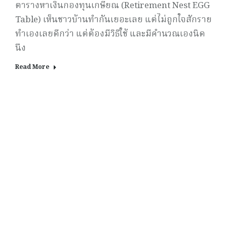
ตารางหาเงินกองทุนเกษียณ (Retirement Nest EGG
Table) เห็นชาวบ้านทำกันเยอะเลย แต่ไม่ถูกใจสักราย
ทำเองเลยดีกว่า แต่ต้องมีวิธีใช้ และมีคำนวณเองนิด
นึง
Read More