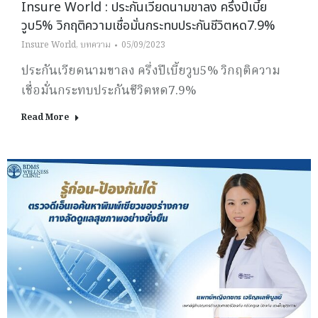
Insure World : ประกันเวียดนามขาลง ครึ่งปีเบี้ย
วูบ5% วิกฤติความเชื่อมั่นกระทบประกันชีวิตหด7.9%
Insure World
,
บทความ
05/09/2023
ประกันเวียดนามขาลง ครึ่งปีเบี้ยวูบ5% วิกฤติความ
เชื่อมั่นกระทบประกันชีวิตหด7.9%
Read More