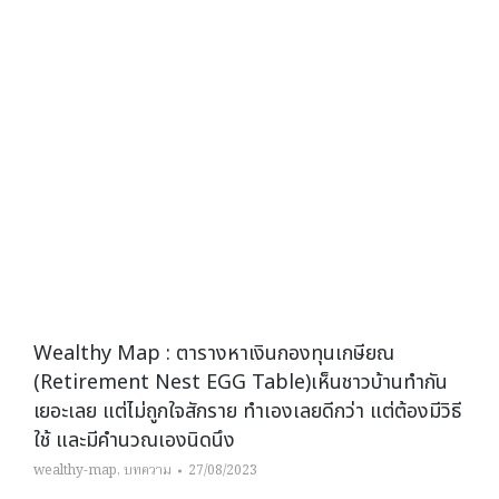
Wealthy Map : ตารางหาเงินกองทุนเกษียณ
(Retirement Nest EGG Table)เห็นชาวบ้านทำกัน
เยอะเลย แต่ไม่ถูกใจสักราย ทำเองเลยดีกว่า แต่ต้องมีวิธี
ใช้ และมีคำนวณเองนิดนึง
wealthy-map
,
บทความ
27/08/2023