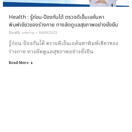
Health : รู้ก่อน-ป้องกันได้ ตรวจดีเอ็นเอค้นหา
พิมพ์เขียวของร่างกาย ทางลัดดูแลสุขภาพอย่างยั่งยืน
Health
,
บทความ
04/09/2023
รู้ก่อน-ป้องกันได้ ตรวจดีเอ็นเอค้นหาพิมพ์เขียวของ
ร่างกาย ทางลัดดูแลสุขภาพอย่างยั่งยืน
Read More