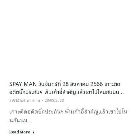
SPAY MAN วันจันทร์ที่ 28 สิงหาคม 2566 เกาะติด
อดีตบิ๊กประกันฯ พ้นเก้าอี้สำคัญแล้วเขาไปไหนกันนน…
SPYMAN
,
บทความ
28/08/2023
เกาะติดอดีตบิ๊กประกันฯ พ้นเก้าอี้สำคัญแล้วเขาไปไห
นกันนน…
Read More