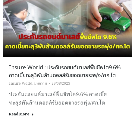
Insure World : ประกันรถยนต์มาเลย์ฟื้นชีพโต9.6%
คาดเบี้ยทะลุ3พันล้านดอลล์รับยอดขายรถพุ่ง/ศก.โต
Insure World
,
บทความ
29/08/2023
ประกันรถยนต์มาเลย์ฟื้นชีพโต9.6% คาดเบี้ย
ทะลุ3พันล้านดอลล์รับยอดขายรถพุ่ง/ศก.โต
Read More