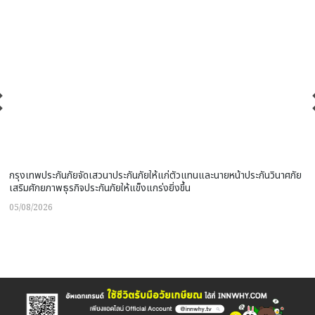
กรุงเทพประกันภัยจัดเสวนาประกันภัยให้แก่ตัวแทนและนายหน้าประกันวินาศภัย
เสริมศักยภาพธุรกิจประกันภัยให้แข็งแกร่งยิ่งขึ้น
05/08/2026