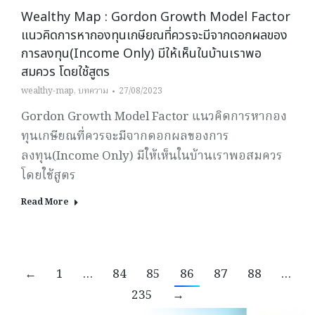
Wealthy Map : Gordon Growth Model Factor
แนวคิดการหากองทุนเกษียณที่ควรจะมีจากดอกผลของ
การลงทุน(Income Only) มีให้เห็นในบ้านเราพอ
สมควร โดยใช้สูตร
wealthy-map
,
บทความ
27/08/2023
Gordon Growth Model Factor แนวคิดการหากอง
ทุนเกษียณที่ควรจะมีจากดอกผลของการ
ลงทุน(Income Only) มีให้เห็นในบ้านเราพอสมควร
โดยใช้สูตร
Read More
←
1
…
84
85
86
87
88
…
235
→