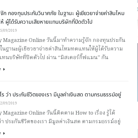
้จัก กองทุนประกันวินาศภัย ในฐานะ ผู้เยียวยาจ่ายค่าสินไหม
้ ผู้ได้รับความเสียหายแทนบริษัทที่ปิดตัวไป
5/09/2019
Magazine Online วันนี้มาทำความรู้จัก กองทุนประกัน
 ในฐานะผู้เยียวยาจ่ายค่าสินไหมทดแทนให้ผู้ได้รับความ
ทนบริษัทที่ปิดตัวไป ผ่าน “มิสเตอร์กิ๊ฟแมน” กัน
e
างไร ว่า ประกันชีวิตของเรา มีมูลค่าเงินสด ตามกรมธรรม์อยู่
2/09/2019
agazine Online วันนี้ติดตาม How to เรื่อง รู้ได้
ว่า ประกันชีวิตของเรา มีมูลค่าเงินสด ตามกรมธรรม์อยู่
e