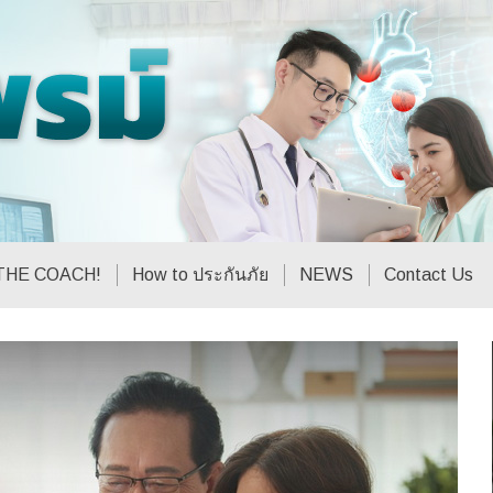
THE COACH!
How to ประกันภัย
NEWS
Contact Us