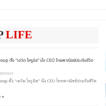
P
LIFE
p ตั้ง “เดวิด โครูนิซ” นั่ง CEO ไทยพาณิชย์ประกันชีวิต
8/09/2019
p ตั้ง “เดวิด โครูนิซ” นั่ง CEO ไทยพาณิชย์ประกันชีวิต
e