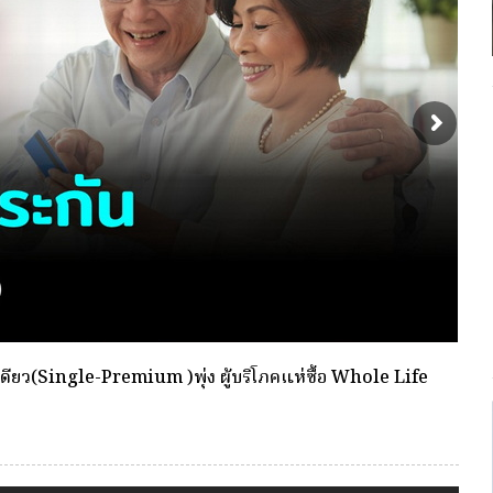
พื่อตัดเลือกและแต่งตั้งให้ดำรงตำแหน่งผู้จัดการ กองทุน
พร้อ