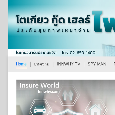
Home
บทความ
INNWHY TV
SPY MAN