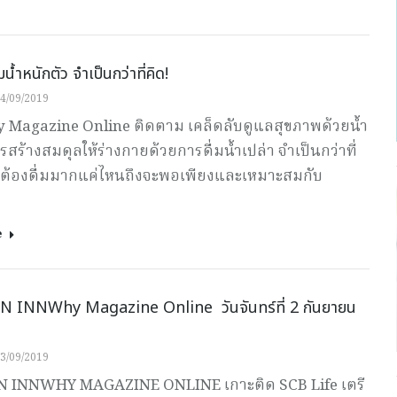
มน้ำหนักตัว จำเป็นกว่าที่คิด!
4/09/2019
Magazine Online ติดตาม เคล็ดลับดูแลสุขภาพด้วยน้ำ
สร้างสมดุลให้ร่างกายด้วยการดื่มน้ำเปล่า จำเป็นกว่าที่
้วต้องดื่มมากแค่ไหนถึงจะพอเพียงและเหมาะสมกับ
e
 INNWhy Magazine Online วันจันทร์ที่ 2 กันยายน
3/09/2019
 INNWHY MAGAZINE ONLINE เกาะติด SCB Life เตรี