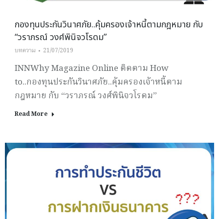
กองทุนประกันวินาศภัย..คุ้มครองเจ้าหนี้ตามกฎหมาย กับ
“วราภรณ์ วงศ์พินิจวโรดม”
บทความ
21/07/2019
INNWhy Magazine Online ติดตาม How
to..กองทุนประกันวินาศภัย..คุ้มครองเจ้าหนี้ตาม
กฎหมาย กับ “วราภรณ์ วงศ์พินิจวโรดม”
Read More