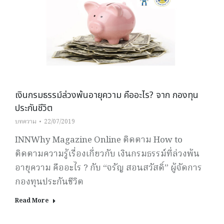
เงินกรมธรรม์ล่วงพ้นอายุความ คืออะไร? จาก กองทุน
ประกันชีวิต
บทความ
22/07/2019
INNWhy Magazine Online ติดตาม How to
ติดตามความรู้เรื่องเกี่ยวกับ เงินกรมธรรม์ที่ล่วงพ้น
อายุความ คืออะไร ? กับ “จรัญ สอนสวัสดิ์” ผู้จัดการ
กองทุนประกันชีวิต
Read More