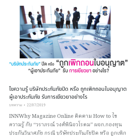
ไขความรู้ บริษัทประกันภัยปิด หรือ ถูกเพิกถอนใบอนุญาต
ผู้เอาประกันภัย รับการเยียวยาอย่างไร
บทความ
22/07/2019
INNWhy Magazine Online ติดตาม How to ไข
ความรู้ กับ “วราภรณ์ วงศ์พินิจวโรดม” ผจก.กองทุน
ประกันวินาศภัย กรณี บริษัทประกันภัยปิด หรือ ถูกเพิก