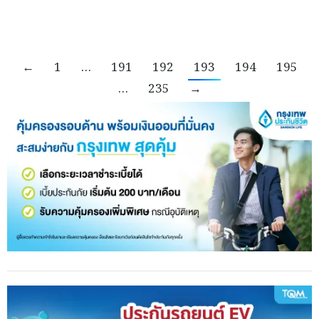
←
1
…
191
192
193
194
195
…
235
→