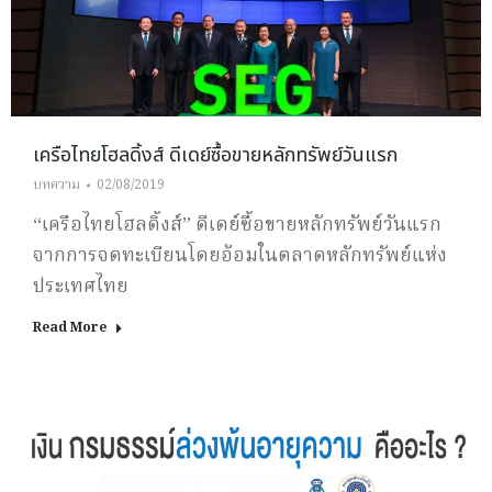
เครือไทยโฮลดิ้งส์ ดีเดย์ซื้อขายหลักทรัพย์วันแรก
บทความ
02/08/2019
“เครือไทยโฮลดิ้งส์” ดีเดย์ซื้อขายหลักทรัพย์วันแรก
จากการจดทะเบียนโดยอ้อมในตลาดหลักทรัพย์แห่ง
ประเทศไทย
Read More