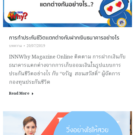
การทำประกันชีวิตแตกต่างกับฝากเงินธนาคารอย่างไร
บทความ
20/07/2019
INNWhy Magazine Online ติดตาม การฝากเงินกับ
ธนาคารแตกต่างจากการเก็บออมเงินในรูปแบบการ
ประกันชีวิตอย่างไร กับ “จรัญ สอนสวัสดิ์” ผู้จัดการ
กองทุนประกันชีวิต
Read More