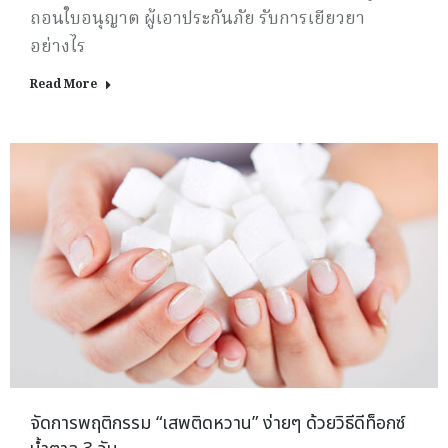
ถอนใบอนุญาต ผู้เอาประกันภัย รับการเยียวยา
อย่างไร
Read More
จัดการพฤติกรรม “เสพติดหวาน” ง่ายๆ ด้วยวิธีดีท็อกซ์