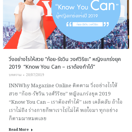
วิ่งอย่างไรให้สวย “ก้อย-รัชวิน วงศ์วิริยะ” หญิงแกร่งยุค
2019 “Know You Can – เราต้องทำได้”
บทความ
20/07/2019
INNWhy Magazine Online ติดตาม วิ่งอย่างไรให้
สวย “ก้อย-รัชวิน วงศ์วิริยะ” หญิงแกร่งยุค 2019
“Know You Can – เราต้องทำได้” เผย เคล็ดลับ ถ้าใจ
เราไม่ถึง ร่างกายก็พาเราไปไม่ได้ พอใจมา ทุกอย่าง
ก็ตามมาหมดเลย
Read More