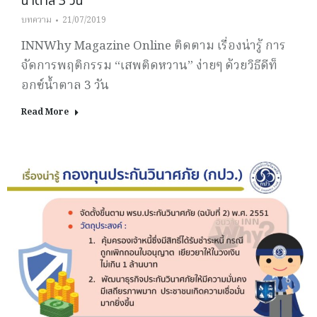
น้ำตาล 3 วัน
บทความ
21/07/2019
INNWhy Magazine Online ติดตาม เรื่องน่ารู้ การ
จัดการพฤติกรรม “เสพติดหวาน” ง่ายๆ ด้วยวิธีดีท็
อกซ์น้ำตาล 3 วัน
Read More