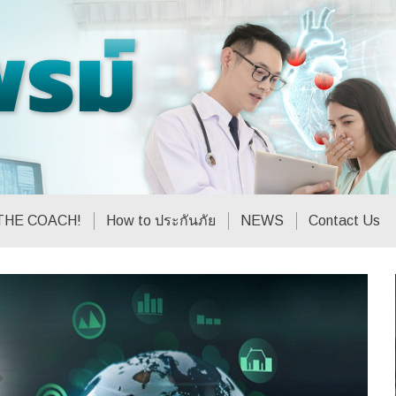
THE COACH!
How to ประกันภัย
NEWS
Contact Us