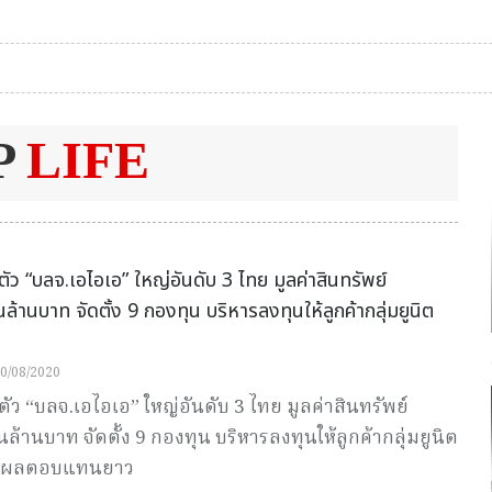
P
LIFE
ตัว “บลจ.เอไอเอ” ใหญ่อันดับ 3 ไทย มูลค่าสินทรัพย์
ล้านบาท จัดตั้ง 9 กองทุน บริหารลงทุนให้ลูกค้ากลุ่มยูนิต
0/08/2020
ตัว “บลจ.เอไอเอ” ใหญ่อันดับ 3 ไทย มูลค่าสินทรัพย์
ล้านบาท จัดตั้ง 9 กองทุน บริหารลงทุนให้ลูกค้ากลุ่มยูนิต
น้นผลตอบแทนยาว