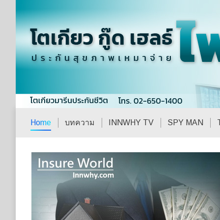
Home
บทความ
INNWHY TV
SPY MAN