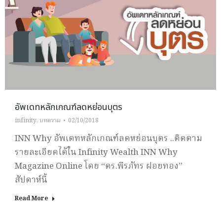
อัพเดทหลักเกณฑ์ลดหย่อนบุตร
infinity
,
บทความ
02/10/2018
INN Why อัพเดทหลักเกณฑ์ลดหย่อนบุตร ..ติดตาม
รายละเอียดได้ใน Infinity Wealth INN Why
Magazine Online โดย “ดร.พีรภัทร ฝอยทอง”
สัปดาห์นี้
Read More