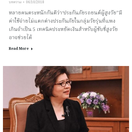
บทความ
06/10/2018
หลายคนตระหนักกันดีว่า‘ประกันภัยรถยนต์ผู้สูงวัย”มี
ค่าใช้จ่ายไม่แตกต่างประกันภัยในกลุ่มวัยรุ่นที่แพง
เกินจำเป็น 5 เทคนิคประหยัดเงินสำหรับผู้ขับขี่สูงวัย
อาจช่วยได้
Read More