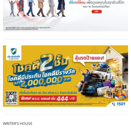
WRITER’S HOUSE