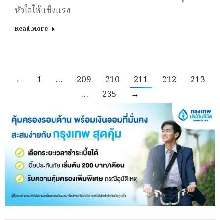
หัวใจให้แข็งแรง
Read More
←
1
…
209
210
211
212
213
…
235
→