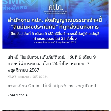
เจ้าหนี้ “สินมั่นคงประกันภัย”ดีเดย์…! วันที่ 9 เดือน 9
ทวงหนี้ผ่านระบบออนไลน์ 24 ชั่วโมง หมดเขต 7
พฤศจิกายน 2567
NEWS
,
บทความ
05/09/2024
ลงทะเบียน Online ได้ ที่ https://rps-sev.gif.or.th
Read More