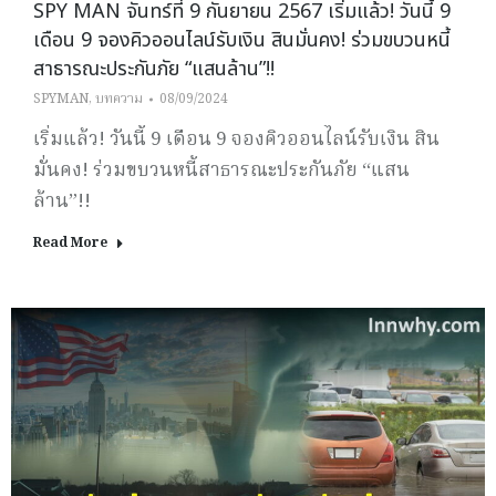
SPY MAN จันทร์ที่ 9 กันยายน 2567 เริ่มแล้ว! วันนี้ 9
เดือน 9 จองคิวออนไลน์รับเงิน สินมั่นคง! ร่วมขบวนหนี้
สาธารณะประกันภัย “แสนล้าน”!!
SPYMAN
,
บทความ
08/09/2024
เริ่มแล้ว! วันนี้ 9 เดือน 9 จองคิวออนไลน์รับเงิน สิน
มั่นคง! ร่วมขบวนหนี้สาธารณะประกันภัย “แสน
ล้าน”!!
Read More