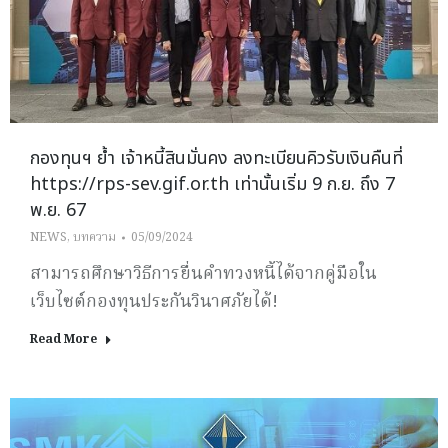
กองทุนฯ ย้ำ เจ้าหนี้สินมั่นคง ลงทะเบียนคิวรับเงินคืนที่
https://rps-sev.gif.or.th เท่านั้นเริ่ม 9 ก.ย. ถึง 7
พ.ย. 67
NEWS
,
บทความ
05/09/2024
สามารถศึกษาวิธีการยื่นคำทวงหนี้ได้จากคู่มือใน
เว็บไซต์กองทุนประกันวินาศภัยได้!
Read More