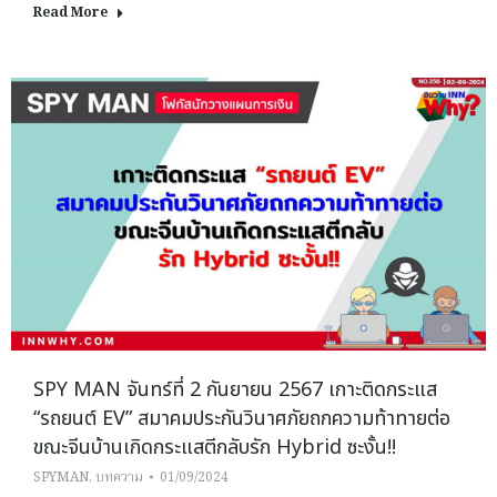
Read More
SPY MAN จันทร์ที่ 2 กันยายน 2567 เกาะติดกระแส
“รถยนต์ EV” สมาคมประกันวินาศภัยถกความท้าทายต่อ
ขณะจีนบ้านเกิดกระแสตีกลับรัก Hybrid ซะงั้น!!
SPYMAN
,
บทความ
01/09/2024