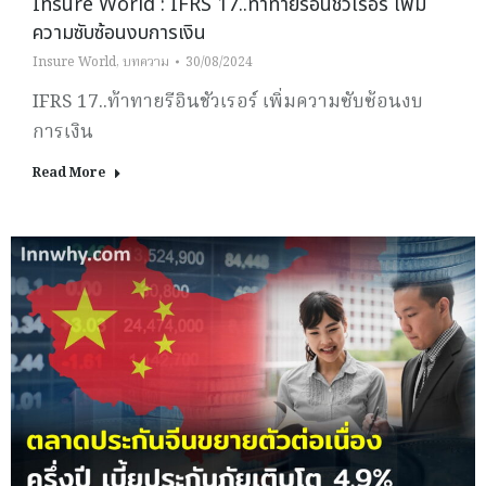
Insure World : IFRS 17..ท้าทายรีอินชัวเรอร์ เพิ่ม
ความซับซ้อนงบการเงิน
Insure World
,
บทความ
30/08/2024
IFRS 17..ท้าทายรีอินชัวเรอร์ เพิ่มความซับซ้อนงบ
การเงิน
Read More