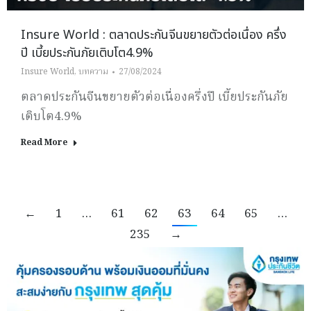
Insure World : ตลาดประกันจีนขยายตัวต่อเนื่อง ครึ่ง
ปี เบี้ยประกันภัยเติบโต4.9%
Insure World
,
บทความ
27/08/2024
ตลาดประกันจีนขยายตัวต่อเนื่องครึ่งปี เบี้ยประกันภัย
เติบโต4.9%
Read More
←
1
…
61
62
63
64
65
…
235
→