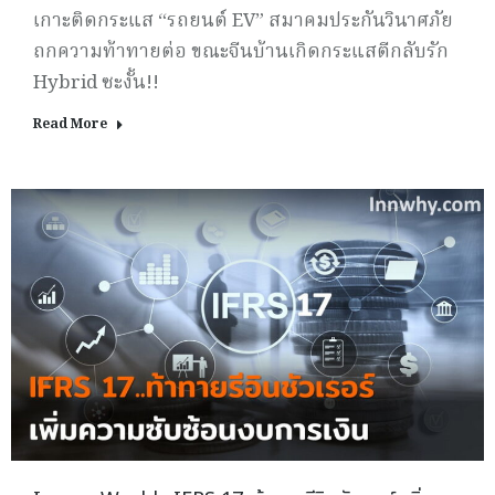
เกาะติดกระแส “รถยนต์ EV” สมาคมประกันวินาศภัย
ถกความท้าทายต่อ ขณะจีนบ้านเกิดกระแสตีกลับรัก
Hybrid ซะงั้น!!
Read More