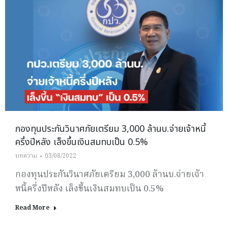
กองทุนประกันวินาศภัยเตรียม 3,000 ล้านบ.จ่ายเจ้าหนี้
ครึ่งปีหลัง เล็งขึ้นเงินสมทบเป็น 0.5%
บทความ
03/08/2022
กองทุนประกันวินาศภัยเตรียม 3,000 ล้านบ.จ่ายเจ้า
หนี้ครึ่งปีหลัง เล็งขึ้นเงินสมทบเป็น 0.5%
Read More