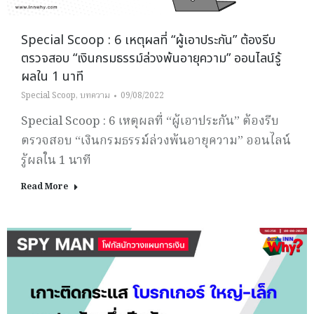
Special Scoop : 6 เหตุผลที่ “ผู้เอาประกัน” ต้องรีบ
ตรวจสอบ “เงินกรมธรรม์ล่วงพ้นอายุความ” ออนไลน์รู้
ผลใน 1 นาที
Special Scoop
,
บทความ
09/08/2022
Special Scoop : 6 เหตุผลที่ “ผู้เอาประกัน” ต้องรีบ
ตรวจสอบ “เงินกรมธรรม์ล่วงพ้นอายุความ” ออนไลน์
รู้ผลใน 1 นาที
Read More