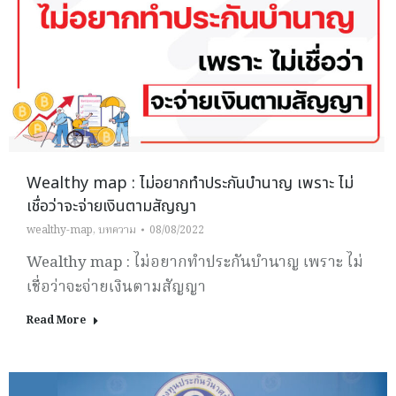
Wealthy map : ไม่อยากทำประกันบำนาญ เพราะ ไม่
เชื่อว่าจะจ่ายเงินตามสัญญา
wealthy-map
,
บทความ
08/08/2022
Wealthy map : ไม่อยากทำประกันบำนาญ เพราะ ไม่
เชื่อว่าจะจ่ายเงินตามสัญญา
Read More