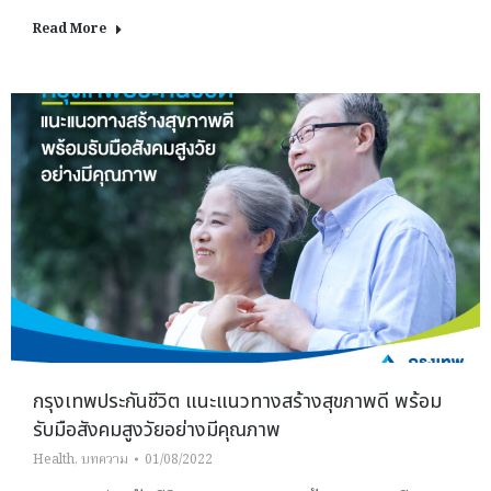
Read More
กรุงเทพประกันชีวิต แนะแนวทางสร้างสุขภาพดี พร้อม
รับมือสังคมสูงวัยอย่างมีคุณภาพ
Health
,
บทความ
01/08/2022