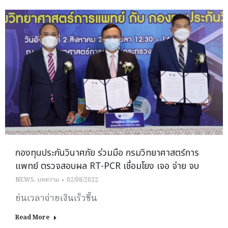
กองทุนประกันวินาศภัย ร่วมมือ กรมวิทยาศาสตร์การ
แพทย์ ตรวจสอบผล RT-PCR เชื่อมโยง เจอ จ่าย จบ
NEWS
,
บทความ
02/08/2022
ย่นเวลาจ่ายเงินเร็วขึ้น
Read More