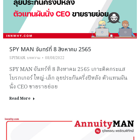
SPY MAN จันทร์ที่ 8 สิงหาคม 2565
SPYMAN
,
บทความ
08/08/2022
SPY MAN จันทร์ที่ 8 สิงหาคม 2565 เกาะติดกระแส
โบรกเกอร์ ใหญ่-เล็ก ลุยประกันครึ่งปีหลัง ตัวแทนผัน
นั่ง CEO ขายรายย่อย
Read More