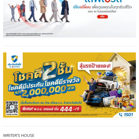
WRITER’S HOUSE