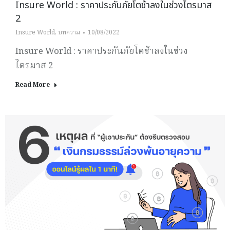
Insure World : ราคาประกันภัยโตช้าลงในช่วงไตรมาส
2
Insure World
,
บทความ
10/08/2022
Insure World : ราคาประกันภัยโตช้าลงในช่วง
ไตรมาส 2
Read More