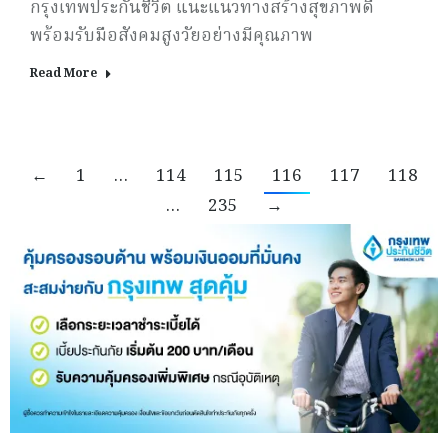
กรุงเทพประกันชีวิต แนะแนวทางสร้างสุขภาพดี
พร้อมรับมือสังคมสูงวัยอย่างมีคุณภาพ
Read More
←
1
…
114
115
116
117
118
…
235
→