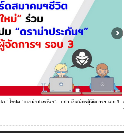
พื่อตัดเลือกและแต่งตั้งให้ดำรงตำแหน่งผู้จัดการ กองทุน
พร้อ