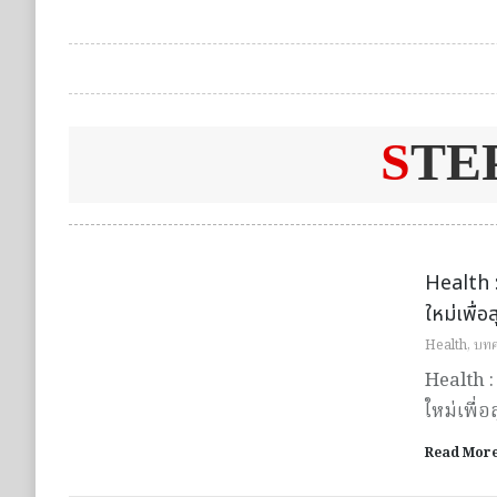
S
TE
Health 
ใหม่เพื่
Health
,
บท
Health :
ใหม่เพื
Read Mor