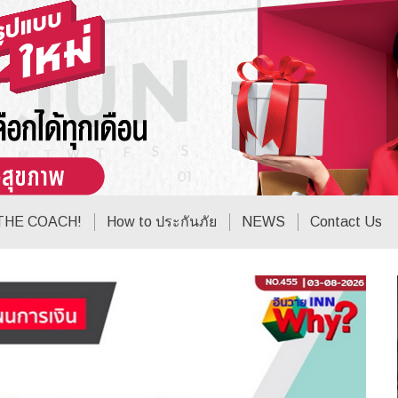
THE COACH!
How to ประกันภัย
NEWS
Contact Us