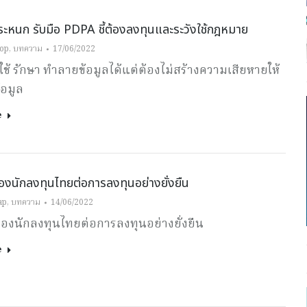
ตระหนก รับมือ PDPA ชี้ต้องลงทุนและระวังใช้กฎหมาย
oop
,
บทความ
17/06/2022
บ ใช้ รักษา ทำลายข้อมูลได้แต่ต้องไม่สร้างความเสียหายให้
้อมูล
e
งนักลงทุนไทยต่อการลงทุนอย่างยั่งยืน
ap
,
บทความ
14/06/2022
องนักลงทุนไทยต่อการลงทุนอย่างยั่งยืน
e