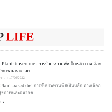
P
LIFE
: Plant-based diet การรับประทานพืชเป็นหลัก ทางเลือก
อสุขภาพและอนาคต
ความ
17/06/2022
 Plant-based diet การรับประทานพืชเป็นหลัก ทางเลือก
่อสุขภาพและอนาคต
e