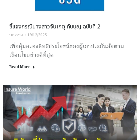
ชี้แจงกรณีนางสาวจันเกตุ ทับบุญ ฉบับที่ 2
บทความ
19/12/2025
เพื่อคุ้มครองสิทธิประโยชน์ของผู้เอาประกันภัยตาม
เงื่อนไขอย่างดีที่สุด
Read More