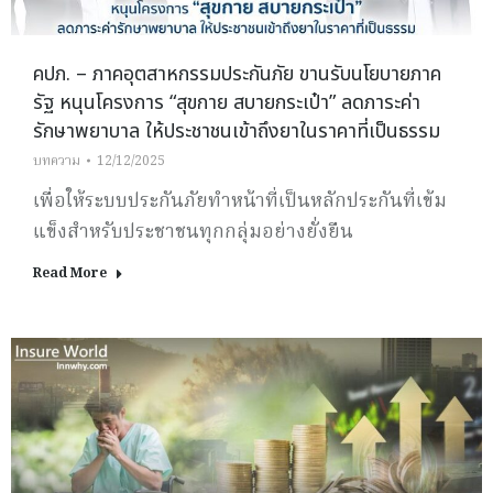
คปภ. – ภาคอุตสาหกรรมประกันภัย ขานรับนโยบายภาค
รัฐ หนุนโครงการ “สุขกาย สบายกระเป๋า” ลดภาระค่า
รักษาพยาบาล ให้ประชาชนเข้าถึงยาในราคาที่เป็นธรรม
บทความ
12/12/2025
เพื่อให้ระบบประกันภัยทำหน้าที่เป็นหลักประกันที่เข้ม
แข็งสำหรับประชาชนทุกกลุ่มอย่างยั่งยืน
Read More