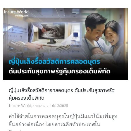
ญี่ปุ่นเล็งรื้อสวัสดิการคลอดบุตร ดันประกันสุขภาพรัฐ
คุ้มครองเต็มพิกัด
Insure World
,
บทความ
16/12/2025
ค่าใช้จ่ายในการคลอดบุตรในญี่ปุ่นมีแนวโน้มเพิ่มสูง
ขึ้นอย่างต่อเนื่อง โดยค่าเฉลี่ยทั่วประเทศใน