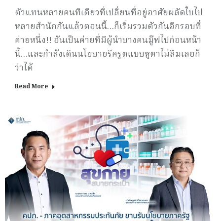
ตัวแทนหลายคนทีเดียวที่เปลี่ยนที่อยู่อาศัยผลัดใบไป
หลายสำนักกันแล้วตอนนี้…ก็เริ่มรวมตัวกันอีกรอบที่
ค่ายหนึ่ง!! อันเป็นค่ายที่มีผู้นำบางคนมู๊ฟไปก่อนหน้า
นี้…และกำลังเดินนโยบายรีครูตแบบหูตาไม่ลืมเลยก็
ว่าได้
Read More