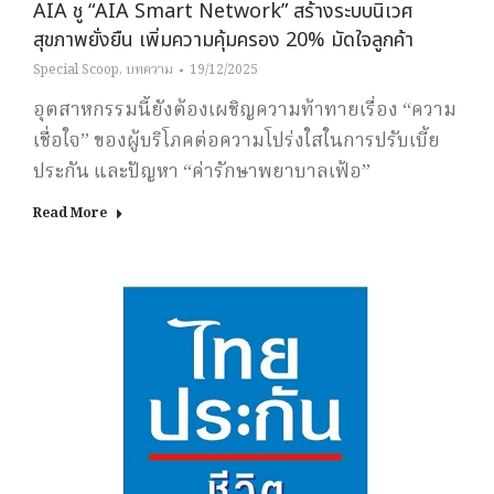
AIA ชู “AIA Smart Network” สร้างระบบนิเวศ
สุขภาพยั่งยืน เพิ่มความคุ้มครอง 20% มัดใจลูกค้า
Special Scoop
,
บทความ
19/12/2025
อุตสาหกรรมนี้ยังต้องเผชิญความท้าทายเรื่อง “ความ
เชื่อใจ” ของผู้บริโภคต่อความโปร่งใสในการปรับเบี้ย
ประกัน และปัญหา “ค่ารักษาพยาบาลเฟ้อ”
Read More