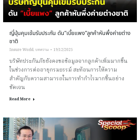
ญี่ปุ่นคุมเข้มรับประกัน ดัน”เบี้ยแพง”ลูกค้าหันพึ่งค่ายต่าง
ชาติ
Insure World
,
บทความ
19/12/2025
บริษัทประกันภัยยังคงขอข้อมูลจากลูกค้าเพิ่มมากขึ้น
ในช่วงการต่ออายุกรมธรรม์ สะท้อนการให้ความ
สำคัญกับความสามารถในการทำกำไรมากขึ้นอย่าง
ชัดเจน
Read More