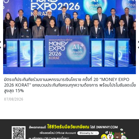
มิตรแท้ประกันภัยร่วมงานมหกรรมารเงินโคราช ครั้งที่ 20 “MONEY EXPO
2026 KORAT” ยกขบวนประกันภัยครบทุกความต้องการ พร้อมโปรโมชันลดเบี้ย
สูงสุด 15%
07/08/2026