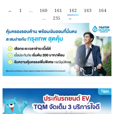
←
1
…
160
161
162
163
164
…
235
→