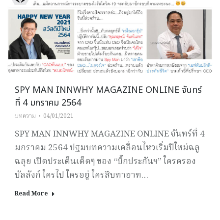
SPY MAN INNWHY MAGAZINE ONLINE จันทร์
ที่ 4 มกราคม 2564
บทความ
04/01/2021
SPY MAN INNWHY MAGAZINE ONLINE จันทร์ที่ 4
มกราคม 2564 ปฐมบทความเคลื่อนไหวเริ่มปีใหม่ฉลู
ฉลุย เปิดประเด็นเด็ดๆ ของ “บิ๊กประกันฯ” ใครครอง
บัลลังก์ ใครไป ใครอยู่ ใครสืบทายาท…
Read More