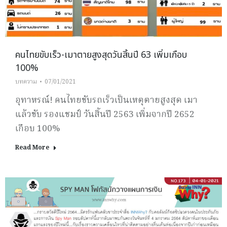
คนไทยขับเร็ว-เมาตายสูงสุดวันสิ้นปี 63 เพิ่มเกือบ
100%
บทความ
07/01/2021
อุทาหรณ์! คนไทยขับรถเร็วเป็นเหตุตายสูงสุด เมา
แล้วขับ รองแชมป์ วันสิ้นปี 2563 เพิ่มจากปี 2652
เกือบ 100%
Read More