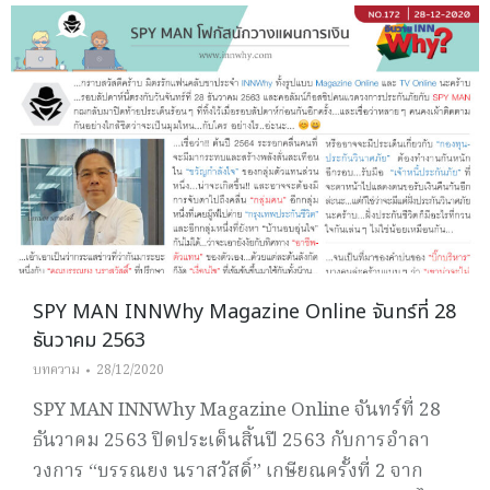
SPY MAN INNWhy Magazine Online จันทร์ที่ 28
ธันวาคม 2563
บทความ
28/12/2020
SPY MAN INNWhy Magazine Online จันทร์ที่ 28
ธันวาคม 2563 ปิดประเด็นสิ้นปี 2563 กับการอำลา
วงการ “บรรณยง นราสวัสดิ์” เกษียณครั้งที่ 2 จาก