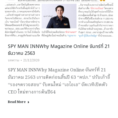
SPY MAN INNWhy Magazine Online จันทร์ที่ 21
ธันวาคม 2563
บทความ
21/12/2020
SPY MAN INNWhy Magazine Online จันทร์ที่ 21
ธันวาคม 2563 เกาะติดก่อนสิ้นปี 63 “คปภ.” ปรับเก้าอี้
“รองฯตรวจสอบ” รับคนใหม่ “เอไอเอ” จัดเวทีเปิดตัว
CEO ใหม่ทางการต้นปี64
Read More