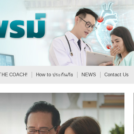
THE COACH!
How to ประกันภัย
NEWS
Contact Us