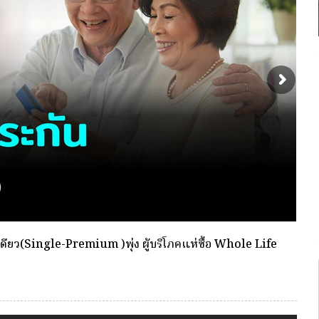
พื่อตัดเลือกและแต่งตั้งให้ดำรงตำแหน่งผู้จัดการ กองทุน
พร้อ