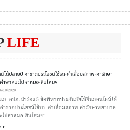
P
LIFE
ลน์ได้ปลายปี ค่าขาดประโยชน์ใช้รถ-ค่าเสื่อมสภาพ-ค่ารักษา
ค่าพาหนะไปหาหมอ-สินไหมฯ
6/10/2020
ฮ! คปภ. นำร่อง 5 ข้อพิพาทประกันภัยให้ยื่นออนไลน์ได้
“ค่าขาดประโยชน์ใช้รถ -ค่าเสื่อมสภาพ-ค่ารักษาพยาบาล-
ะไปหาหมอ-สินไหมฯ”
e