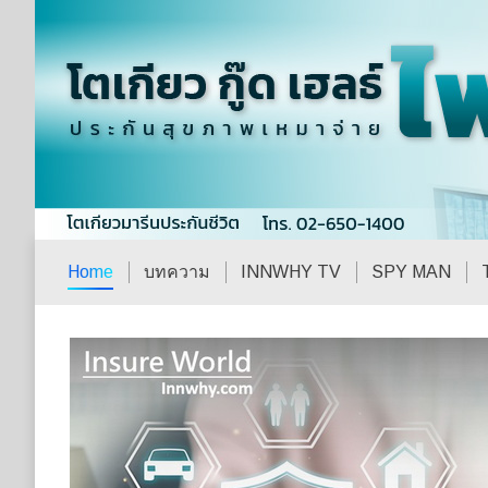
Home
บทความ
INNWHY TV
SPY MAN