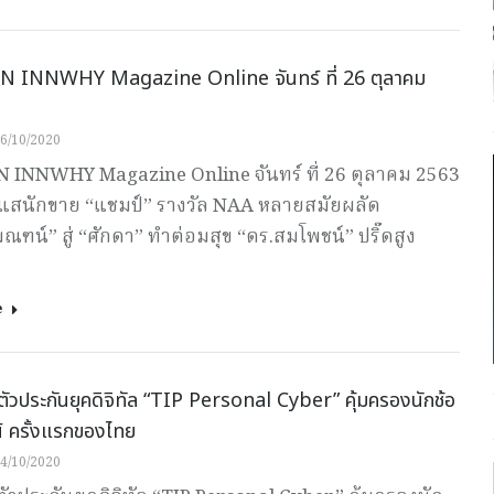
 INNWHY Magazine Online จันทร์ ที่ 26 ตุลาคม
6/10/2020
 INNWHY Magazine Online จันทร์ ที่ 26 ตุลาคม 2563
แสนักขาย “แชมป์” รางวัล NAA หลายสมัยผลัด
ณฑน์” สู่ “ศักดา” ทำต่อมสุข “ดร.สมโพชน์” ปริ๊ดสูง
!
e
ตัวประกันยุคดิจิทัล “TIP Personal Cyber” คุ้มครองนักช้อ
์ ครั้งแรกของไทย
4/10/2020