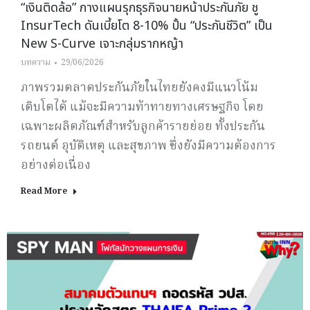
“เงินติดล้อ” กางแผนรุกธุรกิจนายหน้าประกันภัย ชู
InsurTech ดันเบี้ยโต 8-10% ปั้น “ประกันชีวิต” เป็น
New S-Curve เจาะกลุ่มรากหญ้า
บทความ
29/06/2026
ภาพรวมตลาดประกันภัยในไทยยังคงมีแนวโน้ม
เติบโตได้ แม้จะมีความท้าทายทางเศรษฐกิจ โดย
เฉพาะผลิตภัณฑ์สำหรับลูกค้ารายย่อย ทั้งประกัน
รถยนต์ อุบัติเหตุ และสุขภาพ ซึ่งยังมีความต้องการ
อย่างต่อเนื่อง
Read More