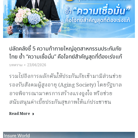
ปลัดคลังชี้ 5 ความท้าทายใหญ่อุตสาหกรรมประกันภัย
ไทย ย้ำ “ความเชื่อมั่น” คือโจทย์สำคัญสุดที่ต้องเร่งแก้
บทความ
23/06/2026
รวมไปถึงการผลักดันให้ประกันภัยเข้ามามีส่วนช่วย
รองรับสังคมผู้สูงอายุ (Aging Society) โดยรัฐบาล
อาจพิจารณามาตรการสร้างแรงจูงใจ หรือช่วย
สนับสนุนค่าเบี้ยประกันสุขภาพให้แก่ประชาชน
Read More