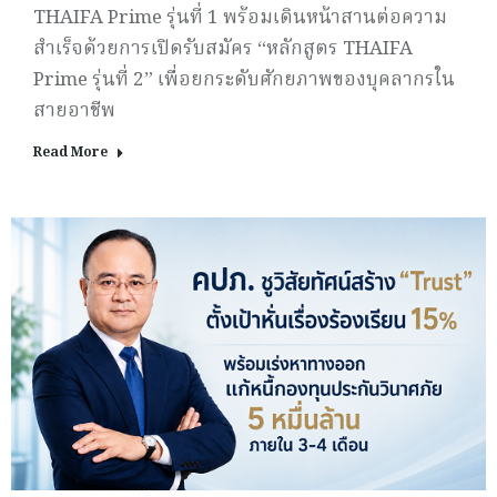
THAIFA Prime รุ่นที่ 1 พร้อมเดินหน้าสานต่อความ
สำเร็จด้วยการเปิดรับสมัคร “หลักสูตร THAIFA
Prime รุ่นที่ 2” เพื่อยกระดับศักยภาพของบุคลากรใน
สายอาชีพ
Read More