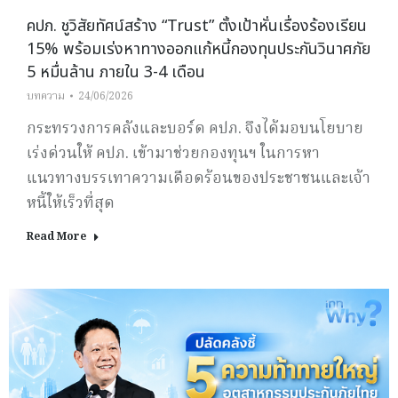
คปภ. ชูวิสัยทัศน์สร้าง “Trust” ตั้งเป้าหั่นเรื่องร้องเรียน
15% พร้อมเร่งหาทางออกแก้หนี้กองทุนประกันวินาศภัย
5 หมื่นล้าน ภายใน 3-4 เดือน
บทความ
24/06/2026
กระทรวงการคลังและบอร์ด คปภ. จึงได้มอบนโยบาย
เร่งด่วนให้ คปภ. เข้ามาช่วยกองทุนฯ ในการหา
แนวทางบรรเทาความเดือดร้อนของประชาชนและเจ้า
หนี้ให้เร็วที่สุด
Read More