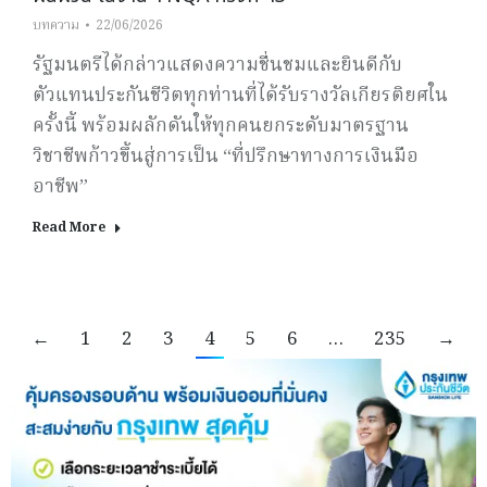
บทความ
22/06/2026
รัฐมนตรีได้กล่าวแสดงความชื่นชมและยินดีกับ
ตัวแทนประกันชีวิตทุกท่านที่ได้รับรางวัลเกียรติยศใน
ครั้งนี้ พร้อมผลักดันให้ทุกคนยกระดับมาตรฐาน
วิชาชีพก้าวขึ้นสู่การเป็น “ที่ปรึกษาทางการเงินมือ
อาชีพ”
Read More
←
1
2
3
4
5
6
…
235
→