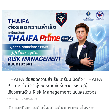
THAIFA ต่อยอดความสำเร็จ เตรียมเปิดตัว “THAIFA
Prime รุ่นที่ 2” มุ่งยกระดับที่ปรึกษาการเงินสู่ผู้
เชี่ยวชาญด้าน Risk Management แบบครบวงจร
บทความ
25/06/2026
เปิดเผยถึงความสำเร็จอย่างล้นหลามของโครงการ