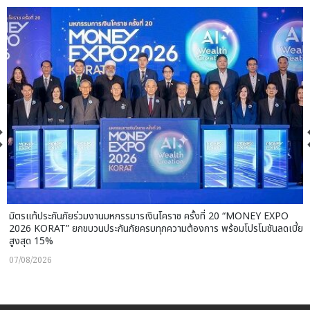
มิตรแท้ประกันภัยร่วมงานมหกรรมารเงินโคราช ครั้งที่ 20 “MONEY EXPO
2026 KORAT” ยกขบวนประกันภัยครบทุกความต้องการ พร้อมโปรโมชันลดเบี้ย
สูงสุด 15%
07/08/2026