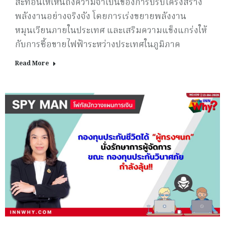
สะท้อนให้เห็นถึงความจำเป็นของการปรับโครงสร้าง
พลังงานอย่างจริงจัง โดยการเร่งขยายพลังงาน
หมุนเวียนภายในประเทศ และเสริมความแข็งแกร่งให้
กับการซื้อขายไฟฟ้าระหว่างประเทศในภูมิภาค
Read More