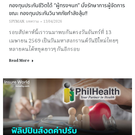
กองทุนประกันชีวิตได้ “ผู้ทรงฯนก” นั่งรักษาการผู้จัดการ
ขณะ กองทุนประกันวินาศภัยกำลังลุ้น!!
SPYMAN
,
บทความ
13/04/2026
รอบสัปดาห์นี้เราวนมาพบกันตรงวันจันทร์ที่ 13
เมษายน 2569 เป็นวันมหาสงกรานต์วันปีใหม่ไทยๆ
หลายคนได้หยุดยาวๆ กันอีกรอบ
Read More