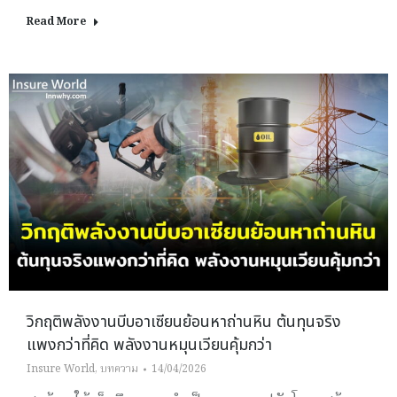
Read More
วิกฤติพลังงานบีบอาเซียนย้อนหาถ่านหิน ต้นทุนจริง
แพงกว่าที่คิด พลังงานหมุนเวียนคุ้มกว่า
Insure World
,
บทความ
14/04/2026