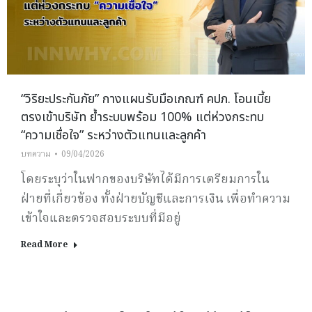
“วิริยะประกันภัย” กางแผนรับมือเกณฑ์ คปภ. โอนเบี้ย
ตรงเข้าบริษัท ย้ำระบบพร้อม 100% แต่ห่วงกระทบ
“ความเชื่อใจ” ระหว่างตัวแทนและลูกค้า
บทความ
09/04/2026
โดยระบุว่าในฟากของบริษัทได้มีการเตรียมการใน
ฝ่ายที่เกี่ยวข้อง ทั้งฝ่ายบัญชีและการเงิน เพื่อทำความ
เข้าใจและตรวจสอบระบบที่มีอยู่
Read More