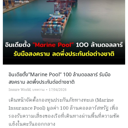
อินเดียตั้ง”Marine Pool” 100 ล้านดอลลาร์ รับมือ
สงคราม ลดพึ่งประกันต่อต่างชาติ
Insure World
,
บทความ
17/04/2026
เดินหน้าจัดตั้งกองทุนประกันภัยทางทะเล (Marine
Insurance Pool) มูลค่า 100 ล้านดอลลาร์สหรัฐ เพื่อ
รองรับความเสี่ยงของเรือที่เดินทางผ่านพื้นที่ความขัด
แย้งในตะวันออกกลาง