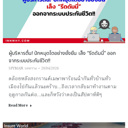
ผู้บริหารตื่น! ปักหมุดโตอย่างยั่งยืน เล็ง “รีดดัมมี่” ออก
จากระบบประกันชีวิต!!
SPYMAN
,
บทความ
20/04/2026
คล้อยหลังสงกรานต์เมษาพาร้อนฉ่ำกันทั่วบ้านทั่ว
เมืองไปกันแล้วนะคร้าบ…ถึงเวลากลับมาทำงานตาม
ฤดูกาลกันต่อ…และก็หวังว่าคงเป็นสัปดาห์ดีๆ
Read More