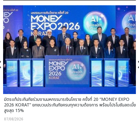
มิตรแท้ประกันภัยร่วมงานมหกรรมารเงินโคราช ครั้งที่ 20 “MONEY EXPO
2026 KORAT” ยกขบวนประกันภัยครบทุกความต้องการ พร้อมโปรโมชันลดเบี้ย
สูงสุด 15%
07/08/2026