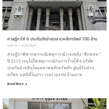
ศาลฎีกาให้ 6 ประกันภัยจ่ายตลาดหลักทรัพย์ 100 ล้าน
บทความ
02/05/2019
ศาลฎีกาพิพากษากรณีเหตุการณ์วางเพลิง “ตึกตลท.”
ปี 2553 ระบุไม่ใช่เหตุการณ์ก่อการร้ายให้ 6 บริษัท
ประกันจ่ายสินไหมตลาดหลักทรัพย์ฯ-ศูนย์รับฝาก
ทรัพย-แฟมิลี่โนฮาว รวมร่วม100 ล้านบาท
Read More