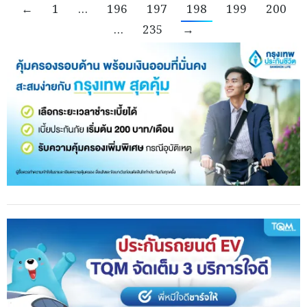
←
1
…
196
197
198
199
200
…
235
→