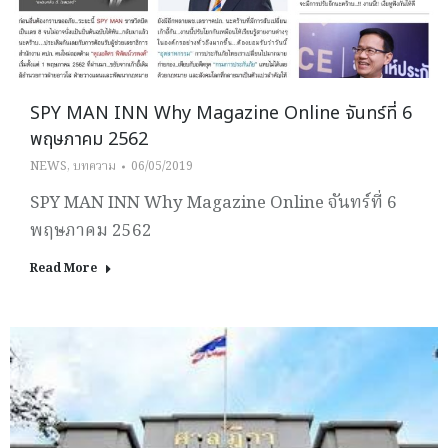
SPY MAN INN Why Magazine Online จันทร์ที่ 6
พฤษภาคม 2562
NEWS
,
บทความ
06/05/2019
SPY MAN INN Why Magazine Online จันทร์ที่ 6
พฤษภาคม 2562
Read More