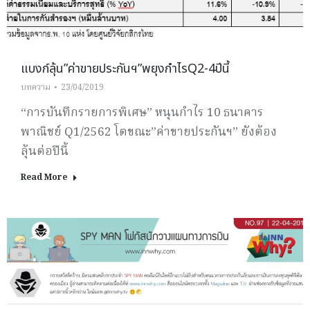
แบงก์ลุ้น”ค่าขายประกันฯ”พยุงกำไรQ2-4ปีนี้
บทความ
23/04/2019
“การบันทึกรายการพิเศษ” หนุนกำไร 10 ธนาคาร
พาณิชย์ Q1/2562 โตขณะ”ค่าขายประกันฯ” ยังต้อง
ลุ้นต่อปีนี้
Read More