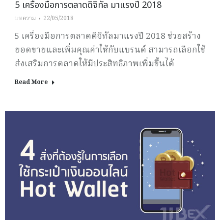
5 เครื่องมือการตลาดดิจิทัล มาแรงปี 2018
บทความ
22/05/2018
5 เครื่องมือการตลาดดิจิทัลมาแรงปี 2018 ช่วยสร้าง
ยอดขายและเพิ่มคุณค่าให้กับแบรนด์ สามารถเลือกใช้
ส่งเสริมการตลาดให้มีประสิทธิภาพเพิ่มขึ้นได้
Read More