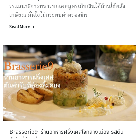
รร.เสนาธิการทหารบกเผยสูตรเก็บเงินได้ล้านใช้หลัง
เกษียณ มั่นใจไม่กระทบค่าครองชีพ
Read More
Brasserie9 ร้านอาหารฝรั่งเศสใจกลางเมือง รสต้น