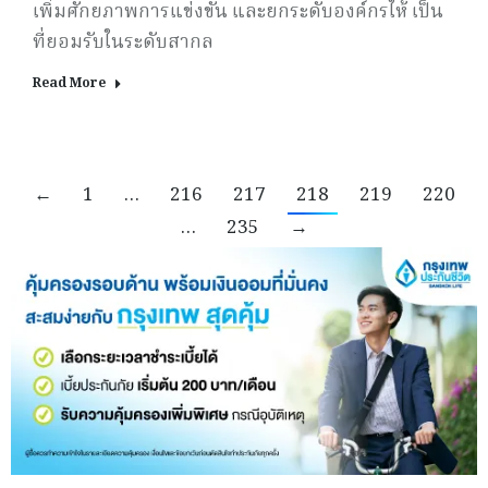
เพิ่มศักยภาพการแข่งขัน และยกระดับองค์กรให้ เป็น
ที่ยอมรับในระดับสากล
Read More
←
1
…
216
217
218
219
220
…
235
→