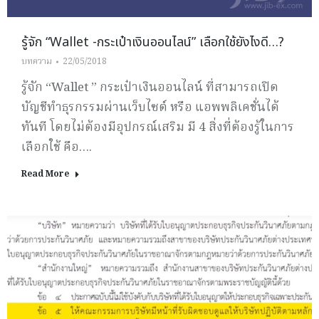
รู้จัก “Wallet -กระเป๋าเงินออนไลน์” เลือกใช้ยังไงดี…?
บทความ
22/05/2018
รู้จัก “Wallet ” กระเป๋าเงินออนไลน์ ที่สามารถเปิด
บัญชีทำธุรกรรมผ่านเว็บไซต์ หรือ แอพพลิเคชั่นได้
ทันที โดยไม่ต้องมีอุปกรณ์เสริม มี 4 สิ่งที่ต้องรู้ในการ
เลือกใช้ คือ….
Read More