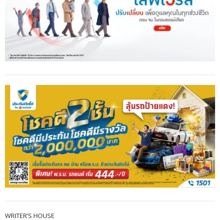
WRITER’S HOUSE