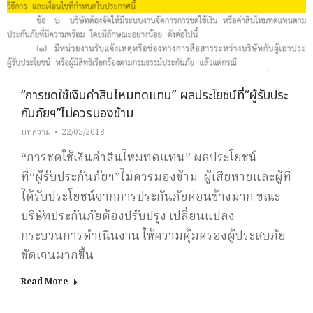
“การชดใช้เงินค่าสินไหมทดแทน” ผลประโยชน์ที่“ผู้รับประ
กันภัยฯ”ไม่ควรมองข้าม
บทความ
22/05/2018
“การชดใช้เงินค่าสินไหมทดแทน” ผลประโยชน์
ที่“ผู้รับประกันภัยฯ”ไม่ควรมองข้าม ผู้เสียหายและผู้ที่
ได้รับประโยชน์จากการประกันภัยค่อนข้างมาก ขณะ
บริษัทประกันภัยต้องปรับปรุง เปลี่ยนแปลง
กระบวนการดำเนินงาน ให้ความคุ้มครองผู้ประสบภัย
ชัดเจนมากขึ้น
Read More