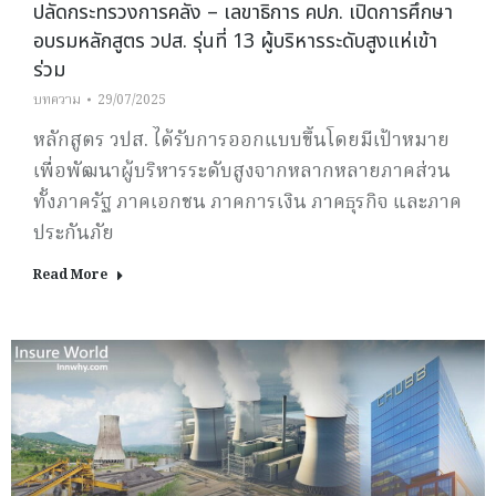
ปลัดกระทรวงการคลัง – เลขาธิการ คปภ. เปิดการศึกษา
อบรมหลักสูตร วปส. รุ่นที่ 13 ผู้บริหารระดับสูงแห่เข้า
ร่วม
บทความ
29/07/2025
หลักสูตร วปส. ได้รับการออกแบบขึ้นโดยมีเป้าหมาย
เพื่อพัฒนาผู้บริหารระดับสูงจากหลากหลายภาคส่วน
ทั้งภาครัฐ ภาคเอกชน ภาคการเงิน ภาคธุรกิจ และภาค
ประกันภัย
Read More