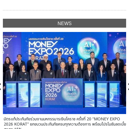
NEWS
มิตรแท้ประกันภัยร่วมงานมหกรรมารเงินโคราช ครั้งที่ 20 “MONEY EXPO
2026 KORAT” ยกขบวนประกันภัยครบทุกความต้องการ พร้อมโปรโมชันลดเบี้ย