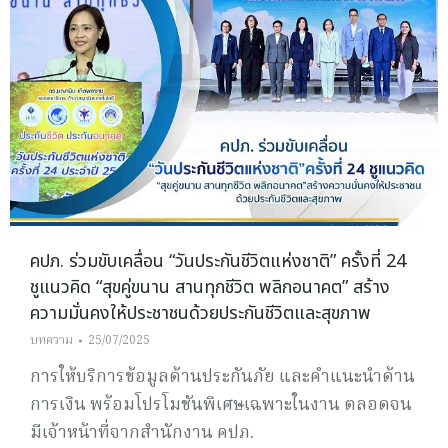
คปภ. ร่วมขับเคลื่อน “วันประกันชีวิตแห่งชาติ” ครั้งที่ 24
ชูแนวคิด “สุขคู่ขนาน สานทุกชีวิต พลิกอนาคต” สร้าง
ความมั่นคงให้ประชาชนด้วยประกันชีวิตและสุขภาพ
บทความ
25/07/2025
การให้บริการข้อมูลด้านประกันภัย และคำแนะนำด้าน
การเงิน พร้อมโปรโมชันพิเศษเฉพาะในงาน ตลอดจน
มีเจ้าหน้าที่จากสำนักงาน คปภ.