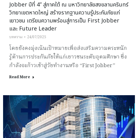
Jobber ปีที่ 4” สู่ภาคใต้ ณ มหาวิทยาลัยสงขลานครินทร์
วิทยาเขตหาดใหญ่ สร้างรากฐานความรู้ประกันภัยแก่
เยาวชน เตรียมความพร้อมสู่การเป็น First Jobber
และ Future Leader
บทความ
24/07/2025
โดยยังคงมุ่งเน้นเป้าหมายเพื่อส่งเสริมความตระหนัก
รู้ด้านการประกันภัยให้แก่เยาวชนระดับอุดมศึกษา ซึ่ง
กำลังจะก้าวเข้าสู่วัยทำงานหรือ “First Jobber”
Read More