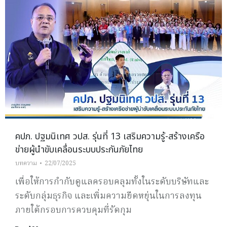
คปภ. ปฐมนิเทศ วปส. รุ่นที่ 13 เสริมความรู้-สร้างเครือ
ข่ายผู้นำขับเคลื่อนระบบประกันภัยไทย
บทความ
22/07/2025
เพื่อให้การกำกับดูแลครอบคลุมทั้งในระดับบริษัทและ
ระดับกลุ่มธุรกิจ และเพิ่มความยืดหยุ่นในการลงทุน
ภายใต้กรอบการควบคุมที่รัดกุม