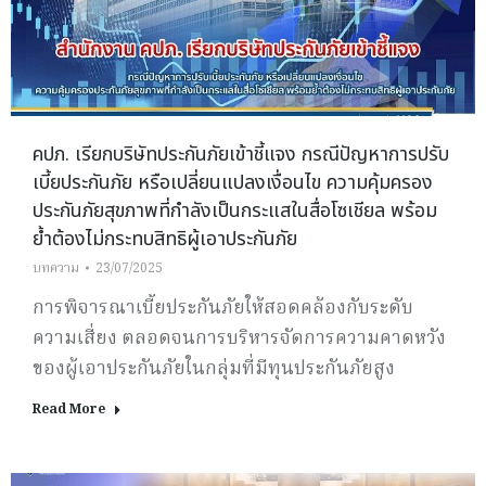
คปภ. เรียกบริษัทประกันภัยเข้าชี้แจง กรณีปัญหาการปรับ
เบี้ยประกันภัย หรือเปลี่ยนแปลงเงื่อนไข ความคุ้มครอง
ประกันภัยสุขภาพที่กำลังเป็นกระแสในสื่อโซเชียล พร้อม
ย้ำต้องไม่กระทบสิทธิผู้เอาประกันภัย
บทความ
23/07/2025
การพิจารณาเบี้ยประกันภัยให้สอดคล้องกับระดับ
ความเสี่ยง ตลอดจนการบริหารจัดการความคาดหวัง
ของผู้เอาประกันภัยในกลุ่มที่มีทุนประกันภัยสูง
Read More