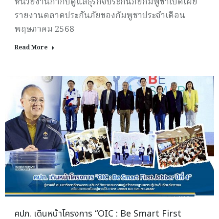
หน่วยงานกำกับดูแลธุรกิจประกันภัยกัมพูชาเปิดเผย
รายงานตลาดประกันภัยของกัมพูชาประจำเดือน
พฤษภาคม 2568
Read More
คปภ. เดินหน้าโครงการ “OIC : Be Smart First