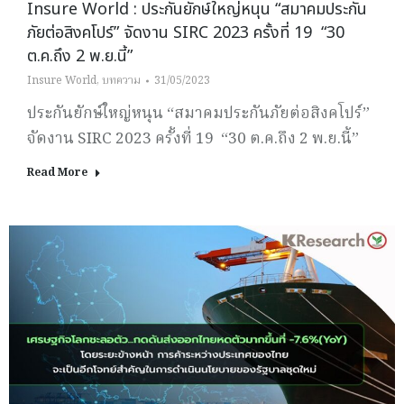
Insure World : ประกันยักษ์ใหญ่หนุน “สมาคมประกัน
ภัยต่อสิงคโปร์” จัดงาน SIRC 2023 ครั้งที่ 19 “30
ต.ค.ถึง 2 พ.ย.นี้”
Insure World
,
บทความ
31/05/2023
ประกันยักษ์ใหญ่หนุน “สมาคมประกันภัยต่อสิงคโปร์”
จัดงาน SIRC 2023 ครั้งที่ 19 “30 ต.ค.ถึง 2 พ.ย.นี้”
Read More