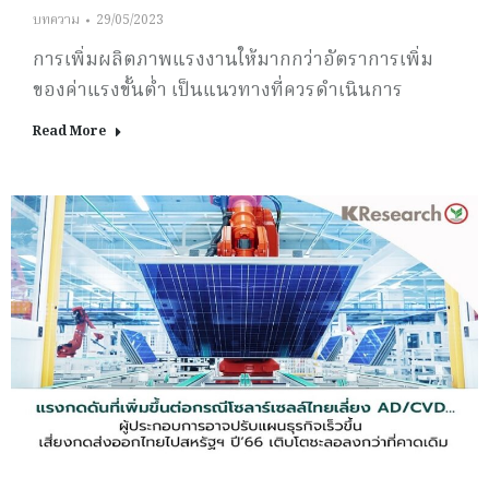
บทความ
29/05/2023
การเพิ่มผลิตภาพแรงงานให้มากกว่าอัตราการเพิ่ม
ของค่าแรงขั้นต่ำ เป็นแนวทางที่ควรดำเนินการ
Read More