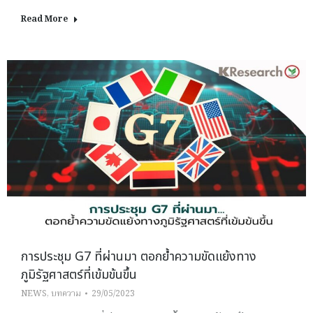
Read More
การประชุม G7 ที่ผ่านมา ตอกย้ำความขัดแย้งทาง
ภูมิรัฐศาสตร์ที่เข้มข้นขึ้น
NEWS
,
บทความ
29/05/2023