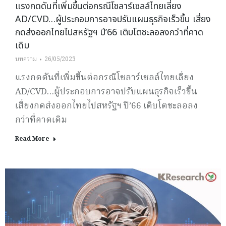
แรงกดดันที่เพิ่มขึ้นต่อกรณีโซลาร์เซลล์ไทยเลี่ยง
AD/CVD…ผู้ประกอบการอาจปรับแผนธุรกิจเร็วขึ้น เสี่ยง
กดส่งออกไทยไปสหรัฐฯ ปี’66 เติบโตชะลอลงกว่าที่คาด
เดิม
บทความ
26/05/2023
แรงกดดันที่เพิ่มขึ้นต่อกรณีโซลาร์เซลล์ไทยเลี่ยง
AD/CVD…ผู้ประกอบการอาจปรับแผนธุรกิจเร็วขึ้น
เสี่ยงกดส่งออกไทยไปสหรัฐฯ ปี’66 เติบโตชะลอลง
กว่าที่คาดเดิม
Read More