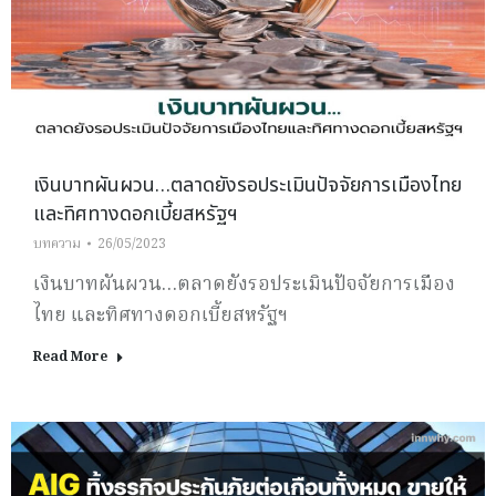
เงินบาทผันผวน…ตลาดยังรอประเมินปัจจัยการเมืองไทย
และทิศทางดอกเบี้ยสหรัฐฯ
บทความ
26/05/2023
เงินบาทผันผวน…ตลาดยังรอประเมินปัจจัยการเมือง
ไทย และทิศทางดอกเบี้ยสหรัฐฯ
Read More