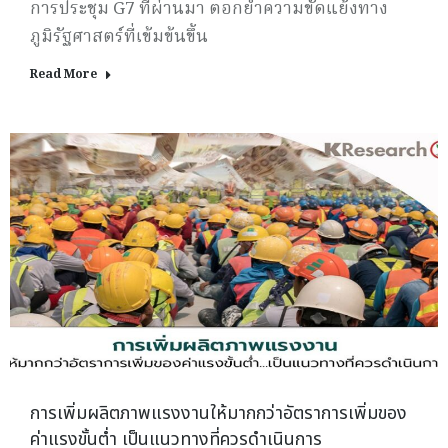
การประชุม G7 ที่ผ่านมา ตอกย้ำความขัดแย้งทาง
ภูมิรัฐศาสตร์ที่เข้มข้นขึ้น
Read More
การเพิ่มผลิตภาพแรงงานให้มากกว่าอัตราการเพิ่มของ
ค่าแรงขั้นต่ำ เป็นแนวทางที่ควรดำเนินการ