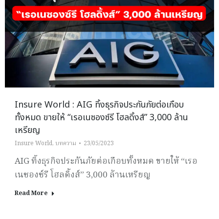
Insure World : AIG ทิ้งธุรกิจประกันภัยต่อเกือบ
ทั้งหมด ขายให้ “เรอเนซองซ์รี โฮลดิ้งส์” 3,000 ล้าน
เหรียญ
Insure World
,
บทความ
23/05/2023
AIG ทิ้งธุรกิจประกันภัยต่อเกือบทั้งหมด ขายให้ “เรอ
เนซองซ์รี โฮลดิ้งส์” 3,000 ล้านเหรียญ
Read More