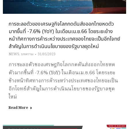
การชะลอตัวของเศรษฐกิจโลกกดดันส่งออกไทยหดตัว
มากขึ้นที่ -7.6% (YoY) ในเดือนเม.ย.66 โดยระยะข้าง
หน้าทิศทางการค้าระหว่างประเทศของไทยจะเป็นอีกโจทย์
สำคัญในการดำเนินนโยบายของรัฐบาลชุดใหม่
NEWS
,
บทความ
31/05/2023
การชะลอตัวของเศรษฐกิจโลกกดดันส่งออกไทยหด
ตัวมากขึ้นที่ -7.6% (YoY) ในเดือนเม.ย.66 โดยระยะ
ข้างหน้าทิศทางการค้าระหว่างประเทศของไทยจะเป็น
อีกโจทย์สำคัญในการดำเนินนโยบายของรัฐบาลชุด
ใหม่
Read More